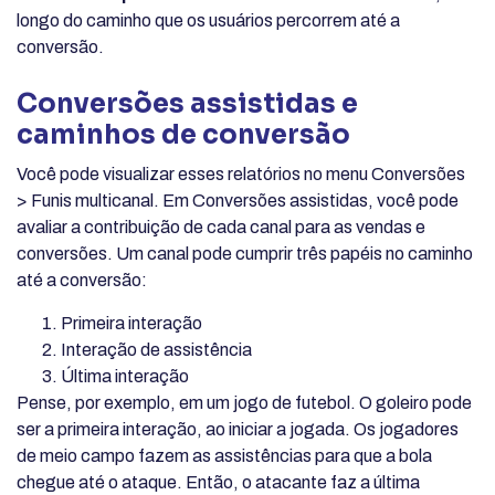
longo do caminho que os usuários percorrem até a
conversão.
Conversões assistidas e
caminhos de conversão
Você pode visualizar esses relatórios no menu Conversões
> Funis multicanal. Em Conversões assistidas, você pode
avaliar a contribuição de cada canal para as vendas e
conversões. Um canal pode cumprir três papéis no caminho
até a conversão:
Primeira interação
Interação de assistência
Última interação
Pense, por exemplo, em um jogo de futebol. O goleiro pode
ser a primeira interação, ao iniciar a jogada. Os jogadores
de meio campo fazem as assistências para que a bola
chegue até o ataque. Então, o atacante faz a última