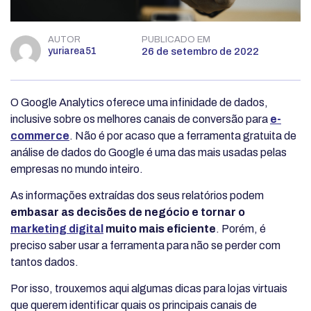
AUTOR
PUBLICADO EM
yuriarea51
26 de setembro de 2022
O Google Analytics oferece uma infinidade de dados,
inclusive sobre os melhores canais de conversão para
e-
commerce
. Não é por acaso que a ferramenta gratuita de
análise de dados do Google é uma das mais usadas pelas
empresas no mundo inteiro.
As informações extraídas dos seus relatórios podem
embasar as decisões de negócio e tornar o
marketing digital
muito mais eficiente
. Porém, é
preciso saber usar a ferramenta para não se perder com
tantos dados.
Por isso, trouxemos aqui algumas dicas para lojas virtuais
que querem identificar quais os principais canais de