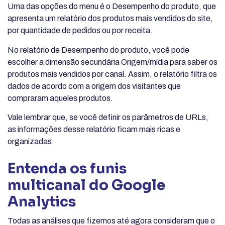
Uma das opções do menu é o Desempenho do produto, que
apresenta um relatório dos produtos mais vendidos do site,
por quantidade de pedidos ou por receita.
No relatório de Desempenho do produto, você pode
escolher a dimensão secundária Origem/mídia para saber os
produtos mais vendidos por canal. Assim, o relatório filtra os
dados de acordo com a origem dos visitantes que
compraram aqueles produtos.
Vale lembrar que, se você definir os parâmetros de URLs,
as informações desse relatório ficam mais ricas e
organizadas.
Entenda os funis
multicanal do Google
Analytics
Todas as análises que fizemos até agora consideram que o