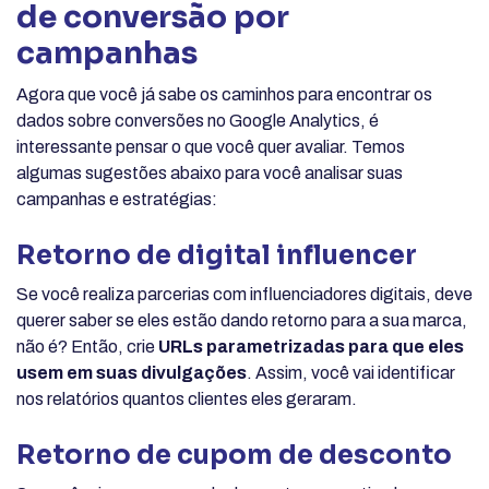
de conversão por
campanhas
Agora que você já sabe os caminhos para encontrar os
dados sobre conversões no Google Analytics, é
interessante pensar o que você quer avaliar. Temos
algumas sugestões abaixo para você analisar suas
campanhas e estratégias:
Retorno de digital influencer
Se você realiza parcerias com influenciadores digitais, deve
querer saber se eles estão dando retorno para a sua marca,
não é? Então, crie
URLs parametrizadas para que eles
usem em suas divulgações
. Assim, você vai identificar
nos relatórios quantos clientes eles geraram.
Retorno de cupom de desconto