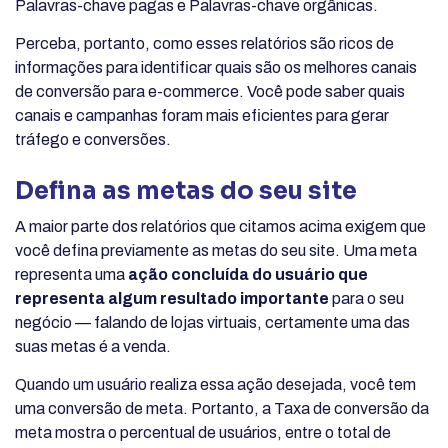
Palavras-chave pagas e Palavras-chave orgânicas.
Perceba, portanto, como esses relatórios são ricos de
informações para identificar quais são os melhores canais
de conversão para e-commerce. Você pode saber quais
canais e campanhas foram mais eficientes para gerar
tráfego e conversões.
Defina as metas do seu site
A maior parte dos relatórios que citamos acima exigem que
você defina previamente as metas do seu site. Uma meta
representa uma
ação concluída do usuário que
representa algum resultado importante
para o seu
negócio — falando de lojas virtuais, certamente uma das
suas metas é a venda.
Quando um usuário realiza essa ação desejada, você tem
uma conversão de meta. Portanto, a Taxa de conversão da
meta mostra o percentual de usuários, entre o total de