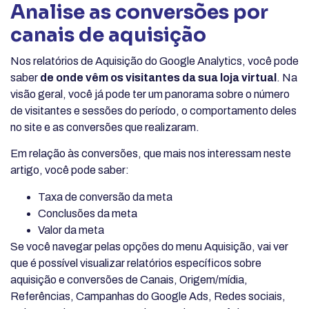
Analise as conversões por
canais de aquisição
Nos relatórios de Aquisição do Google Analytics, você pode
saber
de onde vêm os visitantes da sua loja virtual
. Na
visão geral, você já pode ter um panorama sobre o número
de visitantes e sessões do período, o comportamento deles
no site e as conversões que realizaram.
Em relação às conversões, que mais nos interessam neste
artigo, você pode saber:
Taxa de conversão da meta
Conclusões da meta
Valor da meta
Se você navegar pelas opções do menu Aquisição, vai ver
que é possível visualizar relatórios específicos sobre
aquisição e conversões de Canais, Origem/mídia,
Referências, Campanhas do Google Ads, Redes sociais,