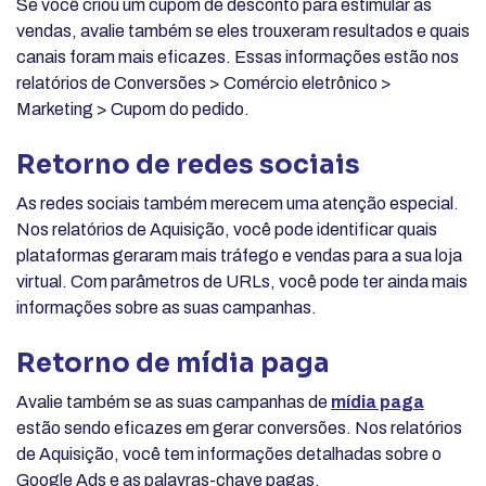
Se você criou um cupom de desconto para estimular as
vendas, avalie também se eles trouxeram resultados e quais
canais foram mais eficazes. Essas informações estão nos
relatórios de Conversões > Comércio eletrônico >
Marketing > Cupom do pedido.
Retorno de redes sociais
As redes sociais também merecem uma atenção especial.
Nos relatórios de Aquisição, você pode identificar quais
plataformas geraram mais tráfego e vendas para a sua loja
virtual. Com parâmetros de URLs, você pode ter ainda mais
informações sobre as suas campanhas.
Retorno de mídia paga
Avalie também se as suas campanhas de
mídia paga
estão sendo eficazes em gerar conversões. Nos relatórios
de Aquisição, você tem informações detalhadas sobre o
Google Ads e as palavras-chave pagas.