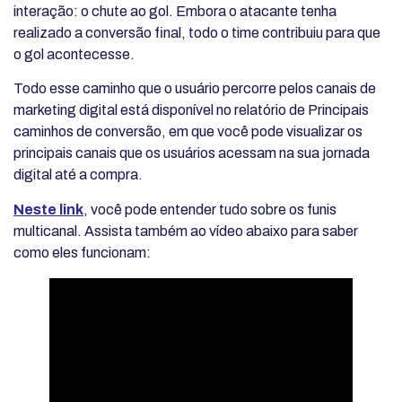
interação: o chute ao gol. Embora o atacante tenha
realizado a conversão final, todo o time contribuiu para que
o gol acontecesse.
Todo esse caminho que o usuário percorre pelos canais de
marketing digital está disponível no relatório de Principais
caminhos de conversão, em que você pode visualizar os
principais canais que os usuários acessam na sua jornada
digital até a compra.
Neste link
, você pode entender tudo sobre os funis
multicanal. Assista também ao vídeo abaixo para saber
como eles funcionam: