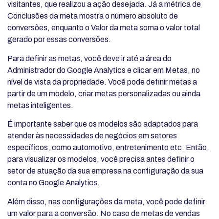
visitantes, que realizou a ação desejada. Já a métrica de
Conclusões da meta mostra o número absoluto de
conversões, enquanto o Valor da meta soma o valor total
gerado por essas conversões.
Para definir as metas, você deve ir até a área do
Administrador do Google Analytics e clicar em Metas, no
nível de vista da propriedade. Você pode definir metas a
partir de um modelo, criar metas personalizadas ou ainda
metas inteligentes.
É importante saber que os modelos são adaptados para
atender às necessidades de negócios em setores
específicos, como automotivo, entretenimento etc. Então,
para visualizar os modelos, você precisa antes definir o
setor de atuação da sua empresa na configuração da sua
conta no Google Analytics.
Além disso, nas configurações da meta, você pode definir
um valor para a conversão. No caso de metas de vendas