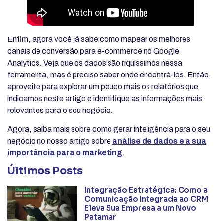
Enfim, agora você já sabe como mapear os melhores
canais de conversão para e-commerce no Google
Analytics. Veja que os dados são riquíssimos nessa
ferramenta, mas é preciso saber onde encontrá-los. Então,
aproveite para explorar um pouco mais os relatórios que
indicamos neste artigo e identifique as informações mais
relevantes para o seu negócio.
Agora, saiba mais sobre como gerar inteligência para o seu
negócio no nosso artigo sobre
análise de dados e a sua
importância para o marketing
.
Últimos Posts
Integração Estratégica: Como a
Comunicação Integrada ao CRM
Eleva Sua Empresa a um Novo
Patamar