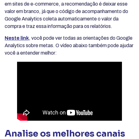
em sites de e-commerce, a recomendação é deixar esse
valor em branco, já que o código de acompanhamento do
Google Analytics coleta automaticamente o valor da
compra e traz essa informação para os relatórios.
Neste link
, você pode ver todas as orientações do Google
Analytics sobre metas. O vídeo abaixo também pode ajudar
você a entender melhor:
Analise os melhores canais