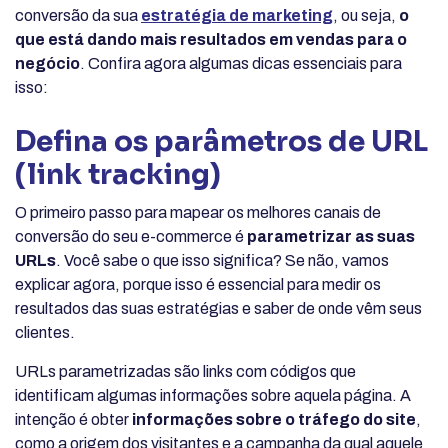
conversão da sua
estratégia de marketing
, ou seja,
o
que está dando mais resultados em vendas para o
negócio
. Confira agora algumas dicas essenciais para
isso:
Defina os parâmetros de URL
(link tracking)
O primeiro passo para mapear os melhores canais de
conversão do seu e-commerce é
parametrizar as suas
URLs
. Você sabe o que isso significa? Se não, vamos
explicar agora, porque isso é essencial para medir os
resultados das suas estratégias e saber de onde vêm seus
clientes.
URLs parametrizadas são links com códigos que
identificam algumas informações sobre aquela página. A
intenção é obter
informações sobre o tráfego do site
,
como a origem dos visitantes e a campanha da qual aquele