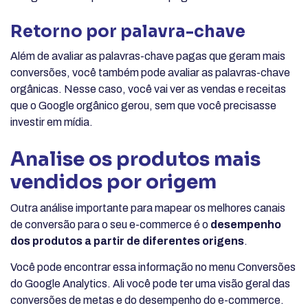
Retorno por palavra-chave
Além de avaliar as palavras-chave pagas que geram mais
conversões, você também pode avaliar as palavras-chave
orgânicas. Nesse caso, você vai ver as vendas e receitas
que o Google orgânico gerou, sem que você precisasse
investir em mídia.
Analise os produtos mais
vendidos por origem
Outra análise importante para mapear os melhores canais
de conversão para o seu e-commerce é o
desempenho
dos produtos a partir de diferentes origens
.
Você pode encontrar essa informação no menu Conversões
do Google Analytics. Ali você pode ter uma visão geral das
conversões de metas e do desempenho do e-commerce.