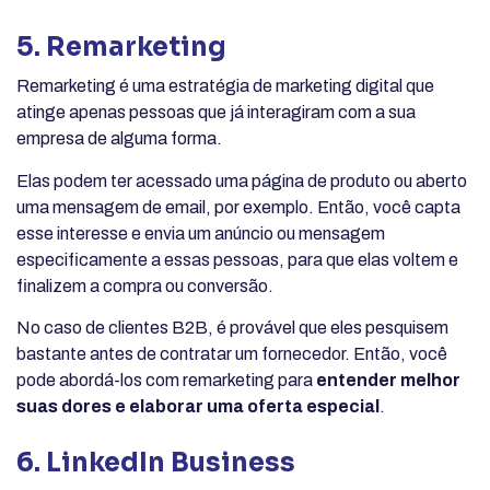
5. Remarketing
Remarketing é uma estratégia de marketing digital que
atinge apenas pessoas que já interagiram com a sua
empresa de alguma forma.
Elas podem ter acessado uma página de produto ou aberto
uma mensagem de email, por exemplo. Então, você capta
esse interesse e envia um anúncio ou mensagem
especificamente a essas pessoas, para que elas voltem e
finalizem a compra ou conversão.
No caso de clientes B2B, é provável que eles pesquisem
bastante antes de contratar um fornecedor. Então, você
pode abordá-los com remarketing para
entender melhor
suas dores e elaborar uma oferta especial
.
6. LinkedIn Business