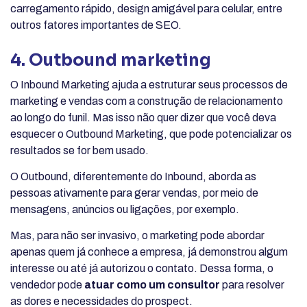
carregamento rápido, design amigável para celular, entre
outros fatores importantes de SEO.
4. Outbound marketing
O Inbound Marketing ajuda a estruturar seus processos de
marketing e vendas com a construção de relacionamento
ao longo do funil. Mas isso não quer dizer que você deva
esquecer o Outbound Marketing, que pode potencializar os
resultados se for bem usado.
O Outbound, diferentemente do Inbound, aborda as
pessoas ativamente para gerar vendas, por meio de
mensagens, anúncios ou ligações, por exemplo.
Mas, para não ser invasivo, o marketing pode abordar
apenas quem já conhece a empresa, já demonstrou algum
interesse ou até já autorizou o contato. Dessa forma, o
vendedor pode
atuar como um consultor
para resolver
as dores e necessidades do prospect.