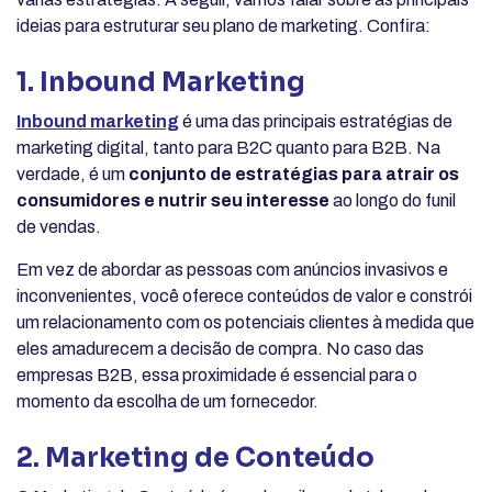
ideias para estruturar seu plano de marketing. Confira:
1. Inbound Marketing
Inbound marketing
é uma das principais estratégias de
marketing digital, tanto para B2C quanto para B2B. Na
verdade, é um
conjunto de estratégias para atrair os
consumidores e nutrir seu interesse
ao longo do funil
de vendas.
Em vez de abordar as pessoas com anúncios invasivos e
inconvenientes, você oferece conteúdos de valor e constrói
um relacionamento com os potenciais clientes à medida que
eles amadurecem a decisão de compra. No caso das
empresas B2B, essa proximidade é essencial para o
momento da escolha de um fornecedor.
2. Marketing de Conteúdo