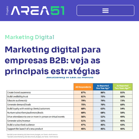
Marketing Digital
Marketing digital para
empresas B2B: veja as
principais estratégias