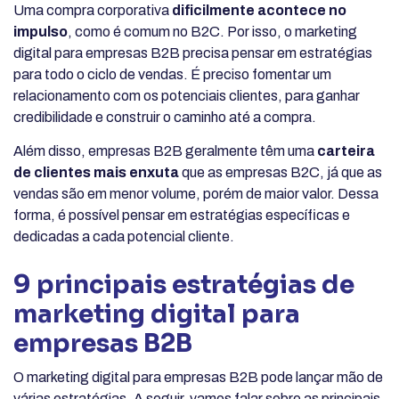
Uma compra corporativa
dificilmente acontece no
impulso
, como é comum no B2C. Por isso, o marketing
digital para empresas B2B precisa pensar em estratégias
para todo o ciclo de vendas. É preciso fomentar um
relacionamento com os potenciais clientes, para ganhar
credibilidade e construir o caminho até a compra.
Além disso, empresas B2B geralmente têm uma
carteira
de clientes mais enxuta
que as empresas B2C, já que as
vendas são em menor volume, porém de maior valor. Dessa
forma, é possível pensar em estratégias específicas e
dedicadas a cada potencial cliente.
9 principais estratégias de
marketing digital para
empresas B2B
O marketing digital para empresas B2B pode lançar mão de
várias estratégias. A seguir, vamos falar sobre as principais