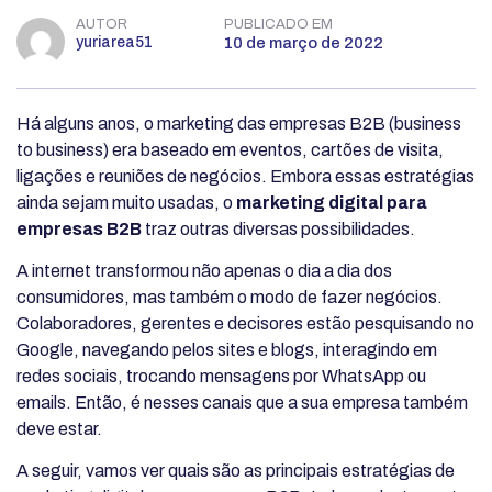
AUTOR
PUBLICADO EM
yuriarea51
10 de março de 2022
Há alguns anos, o marketing das empresas B2B (business
to business) era baseado em eventos, cartões de visita,
ligações e reuniões de negócios. Embora essas estratégias
ainda sejam muito usadas, o
marketing digital para
empresas B2B
traz outras diversas possibilidades.
A internet transformou não apenas o dia a dia dos
consumidores, mas também o modo de fazer negócios.
Colaboradores, gerentes e decisores estão pesquisando no
Google, navegando pelos sites e blogs, interagindo em
redes sociais, trocando mensagens por WhatsApp ou
emails. Então, é nesses canais que a sua empresa também
deve estar.
A seguir, vamos ver quais são as principais estratégias de