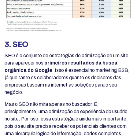
3. SEO
SEO é o conjunto de estratégias de otimização de um site
para aparecer nos
primeiros resultados da busca
orgânica do Google
. Isso é essencial no marketing B2B,
já que tanto os colaboradores quanto os decisores das
empresas buscam na internet as soluções para o seu
negócio.
Mas o SEO não mira apenas no buscador. É,
principalmente, uma otimização da experiência do usuário
no site. Por isso, essa estratégia é ainda mais importante,
pois o seu site precisa receber os potenciais clientes com
uma hierarquia lógica de informação, dados completos,