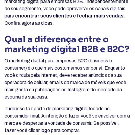
marketing digital para empresas B2B. Independentemente
do seu segmento, você pode aproveitar os canais digitais
para
encontrar seus clientes e fechar mais vendas
.
Confira agora as dicas:
Qual a diferença entre o
marketing digital B2B e B2C?
O marketing digital para empresas B2C (business to
consumer) é o que mais costumamos ver por aí. Enquanto
você circula pela internet, deve receber anúncios da sua
operadora de celular, emails da marca de móveis que você
mais gosta ou publicações no Instagram do mercado da
esquina da sua casa.
Tudo isso faz parte do marketing digital focado no
consumidor final. A intenção é fazer você se envolver com a
marca e despertar a vontade de consumir. Se possível,
fazer você clicar logo para comprar.