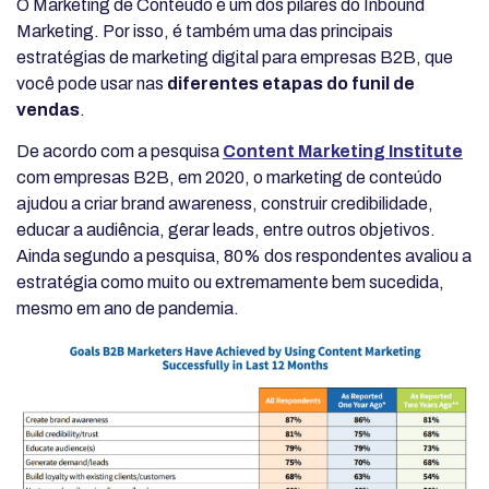
O Marketing de Conteúdo é um dos pilares do Inbound
Marketing. Por isso, é também uma das principais
estratégias de marketing digital para empresas B2B, que
você pode usar nas
diferentes etapas do funil de
vendas
.
De acordo com a pesquisa
Content Marketing Institute
com empresas B2B, em 2020, o marketing de conteúdo
ajudou a criar brand awareness, construir credibilidade,
educar a audiência, gerar leads, entre outros objetivos.
Ainda segundo a pesquisa, 80% dos respondentes avaliou a
estratégia como muito ou extremamente bem sucedida,
mesmo em ano de pandemia.