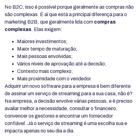
No B2C, isso é possível porque geralmente as compras não
são complexas. É aí que está a principal diferença para o
marketing B2B, que geralmente lida com
compras
complexas
. Elas exigem:
Maiores investimentos;
Maior tempo de maturação;
Mais pessoas envolvidas;
Vários níveis de aprovação até a decisão;
Contexto mais complexo;
Mais proximidade com o vendedor.
Adquirir um novo software para a empresa é bem diferente
de assinar um serviço de streaming para a sua casa, não é?
Na empresa, a decisão envolve várias pessoas, e é preciso
avaliar melhor a necessidade, consultar o financeiro,
convencer os gestores e encontrar um fornecedor
confiável. Já o serviço de streaming é uma escolha sua e
impacta apenas no seu dia a dia.