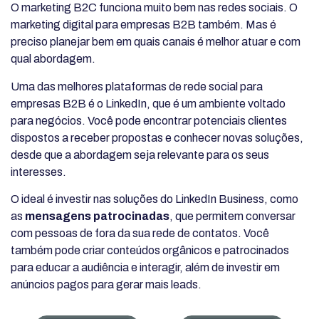
O marketing B2C funciona muito bem nas redes sociais. O
marketing digital para empresas B2B também. Mas é
preciso planejar bem em quais canais é melhor atuar e com
qual abordagem.
Uma das melhores plataformas de rede social para
empresas B2B é o LinkedIn, que é um ambiente voltado
para negócios. Você pode encontrar potenciais clientes
dispostos a receber propostas e conhecer novas soluções,
desde que a abordagem seja relevante para os seus
interesses.
O ideal é investir nas soluções do LinkedIn Business, como
as
mensagens patrocinadas
, que permitem conversar
com pessoas de fora da sua rede de contatos. Você
também pode criar conteúdos orgânicos e patrocinados
para educar a audiência e interagir, além de investir em
anúncios pagos para gerar mais leads.