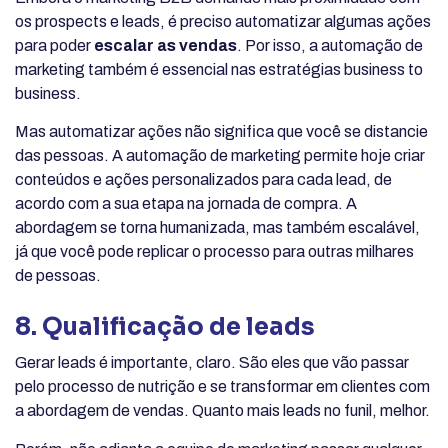
os prospects e leads, é preciso automatizar algumas ações
para poder
escalar as vendas
. Por isso, a automação de
marketing também é essencial nas estratégias business to
business.
Mas automatizar ações não significa que você se distancie
das pessoas. A automação de marketing permite hoje criar
conteúdos e ações personalizados para cada lead, de
acordo com a sua etapa na jornada de compra. A
abordagem se torna humanizada, mas também escalável,
já que você pode replicar o processo para outras milhares
de pessoas.
8. Qualificação de leads
Gerar leads é importante, claro. São eles que vão passar
pelo processo de nutrição e se transformar em clientes com
a abordagem de vendas. Quanto mais leads no funil, melhor.