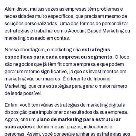
Além disso, muitas vezes as empresas têm problemas e
necessidades muito específicos, que precisam mesmo de
soluções personalizadas. Uma das formas de personalizar
estratégias é trabalhar com o Account Based Marketing ou
marketing baseado em contas.
Nessa abordagem, o marketing cria
estratégias
específicas para cada empresa ou segmento
. O foco
são negócios que já têm fit com a empresa e que podem
gerar um retorno significativo, já que os investimentos em
marketing vão ser maiores. É diferente do Inbound
Marketing, que cria estratégias para gerar o maior número
de leads possível.
Enfim, você tem várias estratégias de marketing digital à
disposição para impulsionar os resultados da sua empresa.
Agora, crie um
plano de marketing para estruturar
suas ações
e definir metas, prazos, indicadores e
personas. Assim, você consegue alinhar as estratégias aos