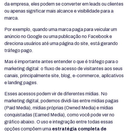
da empresa, eles podem se converter em leads ou clientes
ou apenas significar mais alcance e visibilidade para a
marca.
Por exemplo, quando uma marca paga para veicular um
anúncio no Google ou uma publicação no Facebook e
direciona usuários até uma página do site, está gerando
tráfego pago.
Mas é importante antes entender o que é tráfego para o
marketing digital: o fluxo de acesso de visitantes aos seus
canais, principalmente site, blog, e-commerce, aplicativos
e landing pages.
Esses acessos podem vir de diferentes mídias. No
marketing digital, podemos dividi-las entre mídias pagas
(Paid Media), mídias próprias (Owned Media) e mídias
conquistadas (Earned Media), como você pode ver no
gráfico abaixo. O uso e integração entre todas essas
opções compõem uma
estratégia completa de