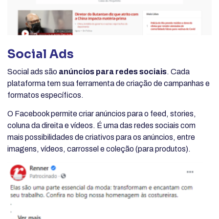
Social Ads
Social ads são
anúncios para redes sociais
. Cada
plataforma tem sua ferramenta de criação de campanhas e
formatos específicos.
O Facebook permite criar anúncios para o feed, stories,
coluna da direita e vídeos. É uma das redes sociais com
mais possibilidades de criativos para os anúncios, entre
imagens, vídeos, carrossel e coleção (para produtos).