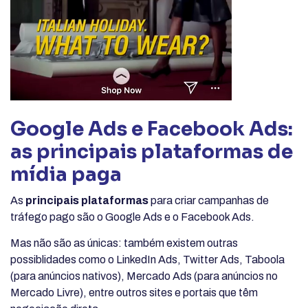
Google Ads e Facebook Ads:
as principais plataformas de
mídia paga
As
principais plataformas
para criar campanhas de
tráfego pago são o Google Ads e o Facebook Ads.
Mas não são as únicas: também existem outras
possiblidades como o LinkedIn Ads, Twitter Ads, Taboola
(para anúncios nativos), Mercado Ads (para anúncios no
Mercado Livre), entre outros sites e portais que têm