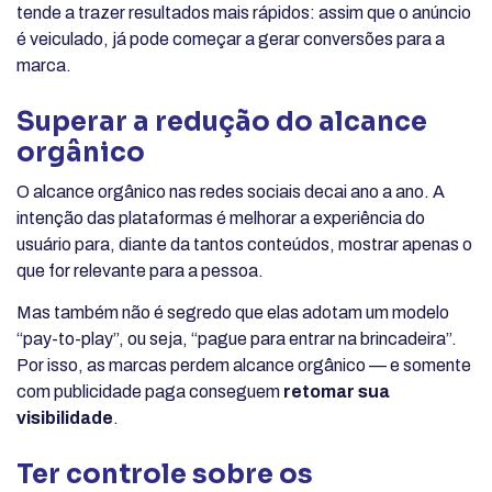
tende a trazer resultados mais rápidos: assim que o anúncio
é veiculado, já pode começar a gerar conversões para a
marca.
Superar a redução do alcance
orgânico
O alcance orgânico nas redes sociais decai ano a ano. A
intenção das plataformas é melhorar a experiência do
usuário para, diante da tantos conteúdos, mostrar apenas o
que for relevante para a pessoa.
Mas também não é segredo que elas adotam um modelo
“pay-to-play”, ou seja, “pague para entrar na brincadeira”.
Por isso, as marcas perdem alcance orgânico — e somente
com publicidade paga conseguem
retomar sua
visibilidade
.
Ter controle sobre os