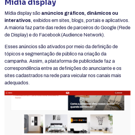
Mídia display
Mídia display são
anúncios gráficos, dinâmicos ou
interativos
, exibidos em sites, blogs, portais e aplicativos.
A maioria faz parte das redes de parceiros do Google (Rede
de Display) e do Facebook (Audience Network).
Esses anúncios são ativados por meio da definição de
tópicos e segmentação de público na criação da
campanha. Assim, a plataforma de publicidade faz a
correspondência entre as definições do anunciante e os
sites cadastrados na rede para veicular nos canais mais
adequados.