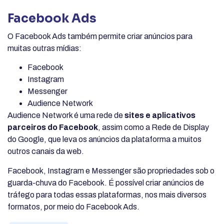
Facebook Ads
O Facebook Ads também permite criar anúncios para
muitas outras mídias:
Facebook
Instagram
Messenger
Audience Network
Audience Network é uma rede de
sites e aplicativos
parceiros do Facebook
, assim como a Rede de Display
do Google, que leva os anúncios da plataforma a muitos
outros canais da web.
Facebook, Instagram e Messenger são propriedades sob o
guarda-chuva do Facebook. É possível criar anúncios de
tráfego para todas essas plataformas, nos mais diversos
formatos, por meio do Facebook Ads.