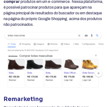
comprar
produtos em um e-commerce. Nessa plataforma,
é possível patrocinar produtos para que apareçam na
página principal de resultados do buscador ou em destaque
na página do próprio Google Shopping, acima dos produtos
não patrocinados.
Remarketing