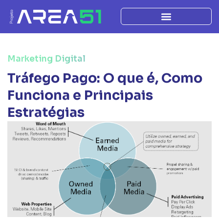
Marketing Digital
Tráfego Pago: O que é, Como
Funciona e Principais
Estratégias