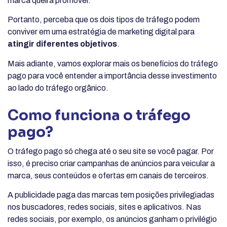
marca queira promover.
Portanto, perceba que os dois tipos de tráfego podem
conviver em uma estratégia de marketing digital para
atingir diferentes objetivos
.
Mais adiante, vamos explorar mais os benefícios do tráfego
pago para você entender a importância desse investimento
ao lado do tráfego orgânico.
Como funciona o tráfego
pago?
O tráfego pago só chega até o seu site se você pagar. Por
isso, é preciso criar campanhas de anúncios para veicular a
marca, seus conteúdos e ofertas em canais de terceiros.
A publicidade paga das marcas tem posições privilegiadas
nos buscadores, redes sociais, sites e aplicativos. Nas
redes sociais, por exemplo, os anúncios ganham o privilégio