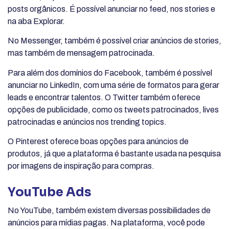
posts orgânicos. É possível anunciar no feed, nos stories e
na aba Explorar.
No Messenger, também é possível criar anúncios de stories,
mas também de mensagem patrocinada.
Para além dos domínios do Facebook, também é possível
anunciar no LinkedIn, com uma série de formatos para gerar
leads e encontrar talentos. O Twitter também oferece
opções de publicidade, como os tweets patrocinados, lives
patrocinadas e anúncios nos trending topics.
O Pinterest oferece boas opções para anúncios de
produtos, já que a plataforma é bastante usada na pesquisa
por imagens de inspiração para compras.
YouTube Ads
No YouTube, também existem diversas possibilidades de
anúncios para mídias pagas. Na plataforma, você pode