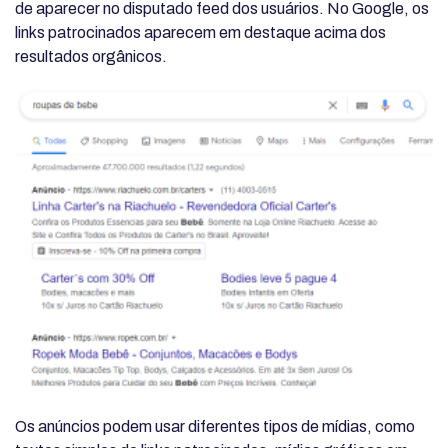
de aparecer no disputado feed dos usuários. No Google, os
links patrocinados aparecem em destaque acima dos
resultados orgânicos.
Os anúncios podem usar diferentes tipos de mídias, como