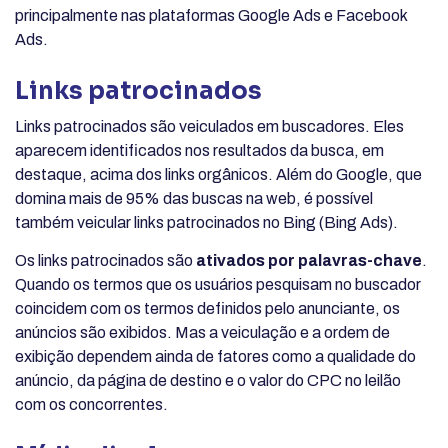
principalmente nas plataformas Google Ads e Facebook
Ads.
Links patrocinados
Links patrocinados são veiculados em buscadores. Eles
aparecem identificados nos resultados da busca, em
destaque, acima dos links orgânicos. Além do Google, que
domina mais de 95% das buscas na web, é possível
também veicular links patrocinados no Bing (Bing Ads).
Os links patrocinados são
ativados por palavras-chave
.
Quando os termos que os usuários pesquisam no buscador
coincidem com os termos definidos pelo anunciante, os
anúncios são exibidos. Mas a veiculação e a ordem de
exibição dependem ainda de fatores como a qualidade do
anúncio, da página de destino e o valor do CPC no leilão
com os concorrentes.