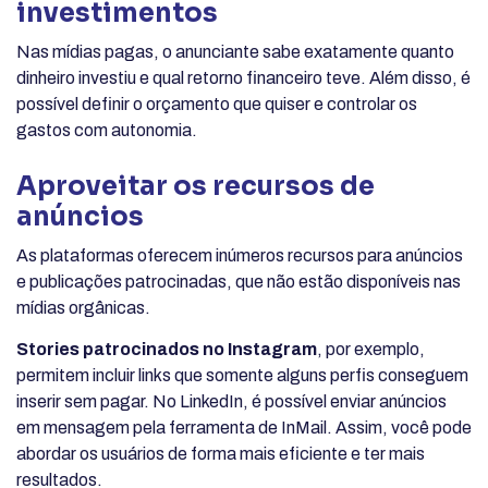
investimentos
Nas mídias pagas, o anunciante sabe exatamente quanto
dinheiro investiu e qual retorno financeiro teve. Além disso, é
possível definir o orçamento que quiser e controlar os
gastos com autonomia.
Aproveitar os recursos de
anúncios
As plataformas oferecem inúmeros recursos para anúncios
e publicações patrocinadas, que não estão disponíveis nas
mídias orgânicas.
Stories patrocinados no Instagram
, por exemplo,
permitem incluir links que somente alguns perfis conseguem
inserir sem pagar. No LinkedIn, é possível enviar anúncios
em mensagem pela ferramenta de InMail. Assim, você pode
abordar os usuários de forma mais eficiente e ter mais
resultados.