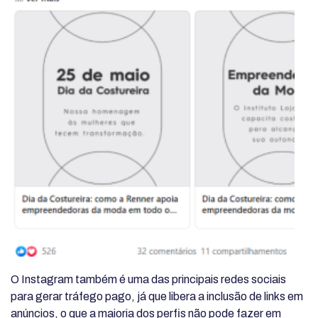
O Instagram também é uma das principais redes sociais
para gerar tráfego pago, já que libera a inclusão de links em
anúncios, o que a maioria dos perfis não pode fazer em