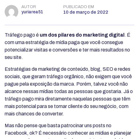
AUTOR
PUBLICADO EM
yuriarea51
10 de março de 2022
Tráfego pago é
um dos pilares do marketing digital
. É
com uma estratégia de mídia paga que você consegue
potencializar visitas e conversões e ter mais resultados no
seu site.
Estratégias de marketing de conteúdo, blog, SEO e redes
sociais, que geram tráfego orgânico, não exigem que você
pague pela exposição da marca. Porém, talvez você não
alcance nessas mídias todas as pessoas que gostaria. Já o
tráfego pago mira diretamente naquelas pessoas que têm
mais potencial para se tornar cliente do seu negócio, com
mais chances de converter.
Mas não pense que basta patrocinar uns posts no
Facebook, ok? É necessário conhecer as mídias e planejar