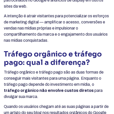
patrocinados no Google e anúncios de display em outros
sites da web.
A intenção é atrair visitantes para potencializar os esforços
de marketing digital — amplificar o acesso, conversões e
vendas nas mídias próprias e impulsionar o
compartilhamento da marca e o engajamento dos usuários
nas mídias conquistadas.
Tráfego orgânico e tráfego
pago: qual a diferença?
Tráfego orgânico e tráfego pago são as duas formas de
conseguir mais visitantes para uma página. Enquanto o
tráfego pago depende do investimento em mídia, o
tráfego orgânico não envolve custos diretos
para
divulgar sua marca.
Quando os usuários chegam até as suas páginas a partir de
um artigo do seu blog nos resultados orgânicos do Google