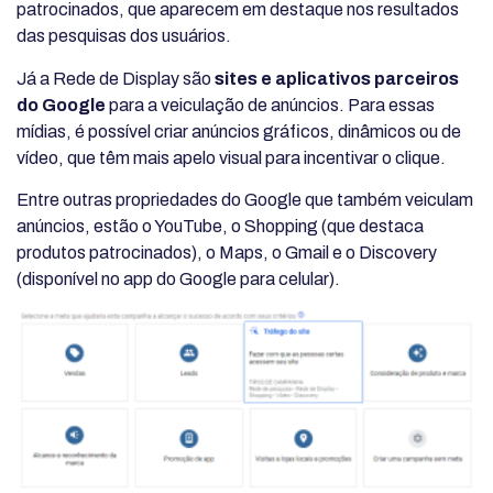
patrocinados, que aparecem em destaque nos resultados
das pesquisas dos usuários.
Já a Rede de Display são
sites e aplicativos parceiros
do Google
para a veiculação de anúncios. Para essas
mídias, é possível criar anúncios gráficos, dinâmicos ou de
vídeo, que têm mais apelo visual para incentivar o clique.
Entre outras propriedades do Google que também veiculam
anúncios, estão o YouTube, o Shopping (que destaca
produtos patrocinados), o Maps, o Gmail e o Discovery
(disponível no app do Google para celular).