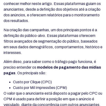
conhecer melhor neste artigo. Essas plataformas guiam os
anunciantes, desde a definição dos objetivos até a criação
dos anúncios, e oferecem relatórios para o monitoramento
dos resultados.
Na criação das campanhas, um dos principais pontos é a
definição do público-alvo. Essas plataformas oferecem
filtros avançados de segmentação do público, baseados
em seus dados demográficos, comportamentos, histórico e
interesses.
Além disso, para saber como o tráfego pago funciona, é
preciso entender os
modelos de pagamento das mídias
pagas
. Os principais são:
Custo por Clique (CPC)
Custo por Mil Impressões (CPM)
O valor que o anunciante está disposto a pagar pelo CPC ou
CPM é usado para definir a posição em que o anúncio é
veiculado, diante da concorrência com outros anunciantes.