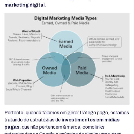
marketing digital
.
Portanto, quando falamos em gerar tráfego pago, estamos
tratando de estratégias de
investimentos em mídias
pagas
, que não pertencem à marca, como links