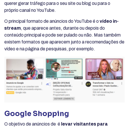
querer gerar tráfego para o seu site ou blog ou para o
próprio canal no YouTube.
O principal formato de anúncios do YouTube é o
vídeo in-
stream
, que aparece antes, durante ou depois do
conteúdo principal e pode ser pulado ou não. Mas também
existem formatos que aparecem junto a recomendações de
vídeo e na página de pesquisas, por exemplo.
Google Shopping
O objetivo de anúncios de é
levar visitantes para