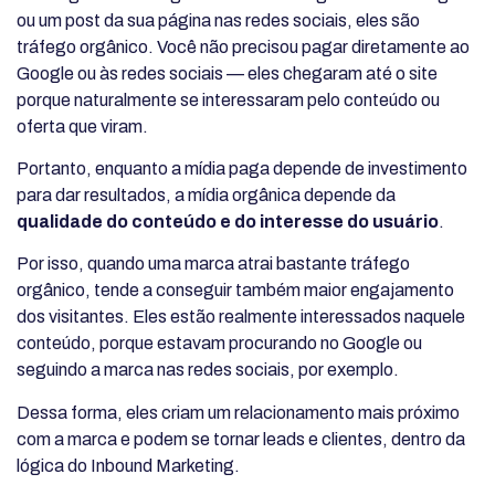
ou um post da sua página nas redes sociais, eles são
tráfego orgânico. Você não precisou pagar diretamente ao
Google ou às redes sociais — eles chegaram até o site
porque naturalmente se interessaram pelo conteúdo ou
oferta que viram.
Portanto, enquanto a mídia paga depende de investimento
para dar resultados, a mídia orgânica depende da
qualidade do conteúdo e do interesse do usuário
.
Por isso, quando uma marca atrai bastante tráfego
orgânico, tende a conseguir também maior engajamento
dos visitantes. Eles estão realmente interessados naquele
conteúdo, porque estavam procurando no Google ou
seguindo a marca nas redes sociais, por exemplo.
Dessa forma, eles criam um relacionamento mais próximo
com a marca e podem se tornar leads e clientes, dentro da
lógica do Inbound Marketing.