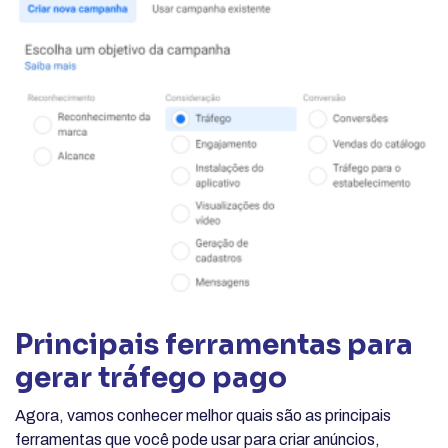
Principais ferramentas para
gerar tráfego pago
Agora, vamos conhecer melhor quais são as principais
ferramentas que você pode usar para criar anúncios,