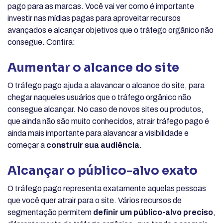
pago para as marcas. Você vai ver como é importante
investir nas mídias pagas para aproveitar recursos
avançados e alcançar objetivos que o tráfego orgânico não
consegue. Confira:
Aumentar o alcance do site
O tráfego pago ajuda a alavancar o alcance do site, para
chegar naqueles usuários que o tráfego orgânico não
consegue alcançar. No caso de novos sites ou produtos,
que ainda não são muito conhecidos, atrair tráfego pago é
ainda mais importante para alavancar a visibilidade e
começar a
construir sua audiência
.
Alcançar o público-alvo exato
O tráfego pago representa exatamente aquelas pessoas
que você quer atrair para o site. Vários recursos de
segmentação permitem
definir um público-alvo preciso
,