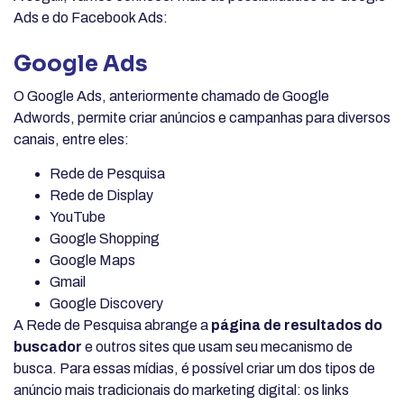
Ads e do Facebook Ads:
Google Ads
O Google Ads, anteriormente chamado de Google
Adwords, permite criar anúncios e campanhas para diversos
canais, entre eles:
Rede de Pesquisa
Rede de Display
YouTube
Google Shopping
Google Maps
Gmail
Google Discovery
A Rede de Pesquisa abrange a
página de resultados do
buscador
e outros sites que usam seu mecanismo de
busca. Para essas mídias, é possível criar um dos tipos de
anúncio mais tradicionais do marketing digital: os links