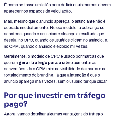
É como se fosse um leilão para definir quais marcas devem
aparecer nos espaços de veiculação.
Mas, mesmo que o anúncio apareça, o anunciante não é
cobrado imediatamente. Nesse modelo, a cobrança só
acontece quando o anunciante alcança o resultado que
deseja: no CPC, quando os usuários clicam no anúncio, e,
no CPM, quando o anúncio é exibido mil vezes.
Geralmente, o modelo de CPC é usado por marcas que
querem
gerar tráfego para o site
e aumentar as
conversões. Já o CPM mira na visibilidade da marca e no
fortalecimento do branding, já que a intenção é que o
anúncio apareça mais vezes, sem o usuário ter que clicar.
Por que investir em tráfego
pago?
Agora, vamos detalhar algumas vantagens do tráfego