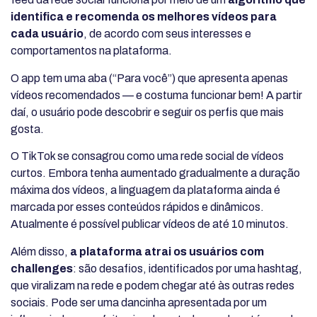
identifica e recomenda os melhores vídeos para
cada usuário
, de acordo com seus interesses e
comportamentos na plataforma.
O app tem uma aba (“Para você”) que apresenta apenas
vídeos recomendados — e costuma funcionar bem! A partir
daí, o usuário pode descobrir e seguir os perfis que mais
gosta.
O TikTok se consagrou como uma rede social de vídeos
curtos. Embora tenha aumentado gradualmente a duração
máxima dos vídeos, a linguagem da plataforma ainda é
marcada por esses conteúdos rápidos e dinâmicos.
Atualmente é possível publicar vídeos de até 10 minutos.
Além disso,
a plataforma atrai os usuários com
challenges
: são desafios, identificados por uma hashtag,
que viralizam na rede e podem chegar até às outras redes
sociais. Pode ser uma dancinha apresentada por um