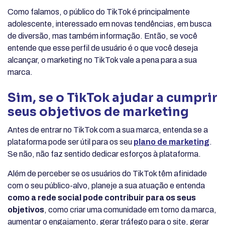
Como falamos, o público do TikTok é principalmente
adolescente, interessado em novas tendências, em busca
de diversão, mas também informação. Então, se você
entende que esse perfil de usuário é o que você deseja
alcançar, o marketing no TikTok vale a pena para a sua
marca.
Sim, se o TikTok ajudar a cumprir
seus objetivos de marketing
Antes de entrar no TikTok com a sua marca, entenda se a
plataforma pode ser útil para os seu
plano de marketing
.
Se não, não faz sentido dedicar esforços à plataforma.
Além de perceber se os usuários do TikTok têm afinidade
com o seu público-alvo, planeje a sua atuação e entenda
como a rede social pode contribuir para os seus
objetivos
, como criar uma comunidade em torno da marca,
aumentar o engajamento, gerar tráfego para o site, gerar