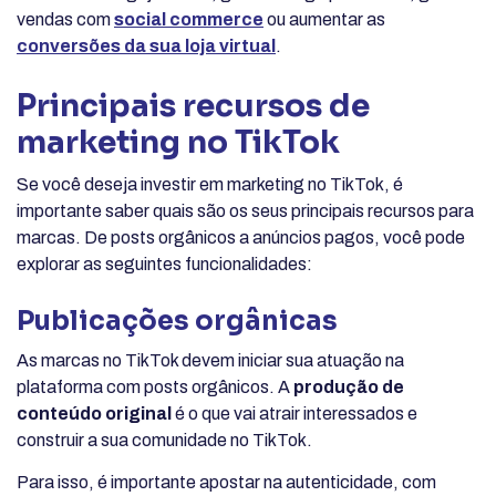
vendas com
social commerce
ou aumentar as
conversões da sua loja virtual
.
Principais recursos de
marketing no TikTok
Se você deseja investir em marketing no TikTok, é
importante saber quais são os seus principais recursos para
marcas. De posts orgânicos a anúncios pagos, você pode
explorar as seguintes funcionalidades:
Publicações orgânicas
As marcas no TikTok devem iniciar sua atuação na
plataforma com posts orgânicos. A
produção de
conteúdo original
é o que vai atrair interessados e
construir a sua comunidade no TikTok.
Para isso, é importante apostar na autenticidade, com