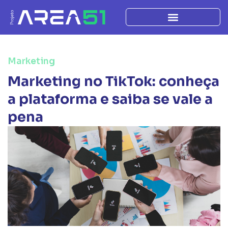
Marketing
Marketing no TikTok: conheça
a plataforma e saiba se vale a
pena