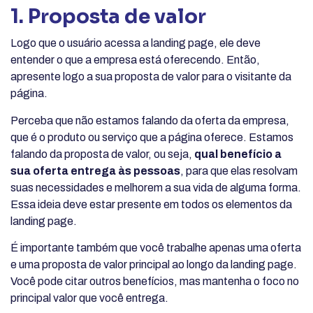
1. Proposta de valor
Logo que o usuário acessa a landing page, ele deve
entender o que a empresa está oferecendo. Então,
apresente logo a sua proposta de valor para o visitante da
página.
Perceba que não estamos falando da oferta da empresa,
que é o produto ou serviço que a página oferece. Estamos
falando da proposta de valor, ou seja,
qual benefício a
sua oferta entrega às pessoas
, para que elas resolvam
suas necessidades e melhorem a sua vida de alguma forma.
Essa ideia deve estar presente em todos os elementos da
landing page.
É importante também que você trabalhe apenas uma oferta
e uma proposta de valor principal ao longo da landing page.
Você pode citar outros benefícios, mas mantenha o foco no
principal valor que você entrega.