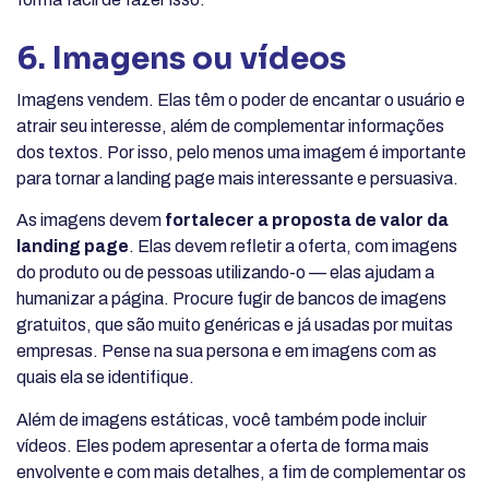
6. Imagens ou vídeos
Imagens vendem. Elas têm o poder de encantar o usuário e
atrair seu interesse, além de complementar informações
dos textos. Por isso, pelo menos uma imagem é importante
para tornar a landing page mais interessante e persuasiva.
As imagens devem
fortalecer a proposta de valor da
landing page
. Elas devem refletir a oferta, com imagens
do produto ou de pessoas utilizando-o — elas ajudam a
humanizar a página. Procure fugir de bancos de imagens
gratuitos, que são muito genéricas e já usadas por muitas
empresas. Pense na sua persona e em imagens com as
quais ela se identifique.
Além de imagens estáticas, você também pode incluir
vídeos. Eles podem apresentar a oferta de forma mais
envolvente e com mais detalhes, a fim de complementar os