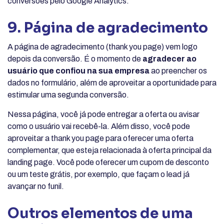
conversões pelo Google Analytics.
9. Página de agradecimento
A página de agradecimento (thank you page) vem logo
depois da conversão. É o momento de
agradecer ao
usuário que confiou na sua empresa
ao preencher os
dados no formulário, além de aproveitar a oportunidade para
estimular uma segunda conversão.
Nessa página, você já pode entregar a oferta ou avisar
como o usuário vai recebê-la. Além disso, você pode
aproveitar a thank you page para oferecer uma oferta
complementar, que esteja relacionada à oferta principal da
landing page. Você pode oferecer um cupom de desconto
ou um teste grátis, por exemplo, que façam o lead já
avançar no funil.
Outros elementos de uma