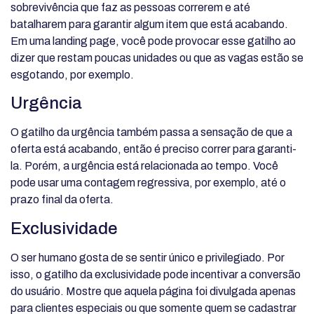
sobrevivência que faz as pessoas correrem e até
batalharem para garantir algum item que está acabando.
Em uma landing page, você pode provocar esse gatilho ao
dizer que restam poucas unidades ou que as vagas estão se
esgotando, por exemplo.
Urgência
O gatilho da urgência também passa a sensação de que a
oferta está acabando, então é preciso correr para garanti-
la. Porém, a urgência está relacionada ao tempo. Você
pode usar uma contagem regressiva, por exemplo, até o
prazo final da oferta.
Exclusividade
O ser humano gosta de se sentir único e privilegiado. Por
isso, o gatilho da exclusividade pode incentivar a conversão
do usuário. Mostre que aquela página foi divulgada apenas
para clientes especiais ou que somente quem se cadastrar