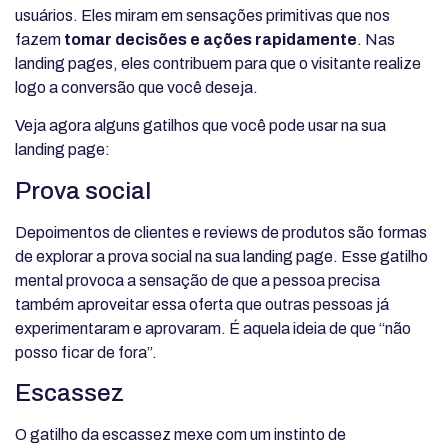
usuários. Eles miram em sensações primitivas que nos
fazem
tomar decisões e ações rapidamente
. Nas
landing pages, eles contribuem para que o visitante realize
logo a conversão que você deseja.
Veja agora alguns gatilhos que você pode usar na sua
landing page:
Prova social
Depoimentos de clientes e reviews de produtos são formas
de explorar a prova social na sua landing page. Esse gatilho
mental provoca a sensação de que a pessoa precisa
também aproveitar essa oferta que outras pessoas já
experimentaram e aprovaram. É aquela ideia de que “não
posso ficar de fora”.
Escassez
O gatilho da escassez mexe com um instinto de