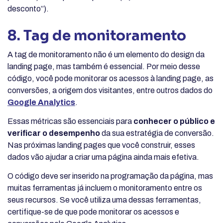
desconto”).
8. Tag de monitoramento
A tag de monitoramento não é um elemento do design da
landing page, mas também é essencial. Por meio desse
código, você pode monitorar os acessos à landing page, as
conversões, a origem dos visitantes, entre outros dados do
Google Analytics
.
Essas métricas são essenciais para
conhecer o público e
verificar o desempenho
da sua estratégia de conversão.
Nas próximas landing pages que você construir, esses
dados vão ajudar a criar uma página ainda mais efetiva.
O código deve ser inserido na programação da página, mas
muitas ferramentas já incluem o monitoramento entre os
seus recursos. Se você utiliza uma dessas ferramentas,
certifique-se de que pode monitorar os acessos e