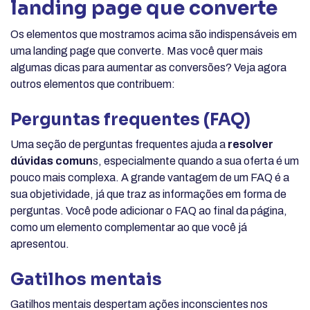
landing page que converte
Os elementos que mostramos acima são indispensáveis em
uma landing page que converte. Mas você quer mais
algumas dicas para aumentar as conversões? Veja agora
outros elementos que contribuem:
Perguntas frequentes (FAQ)
Uma seção de perguntas frequentes ajuda a
resolver
dúvidas comun
s, especialmente quando a sua oferta é um
pouco mais complexa. A grande vantagem de um FAQ é a
sua objetividade, já que traz as informações em forma de
perguntas. Você pode adicionar o FAQ ao final da página,
como um elemento complementar ao que você já
apresentou.
Gatilhos mentais
Gatilhos mentais despertam ações inconscientes nos