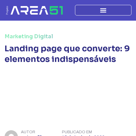
Marketing Digital
Landing page que converte: 9
elementos indispensáveis
AUTOR
PUBLICADO EM