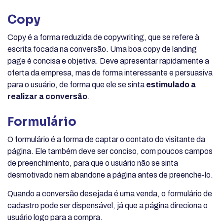
Copy
Copy é a forma reduzida de copywriting, que se refere à
escrita focada na conversão. Uma boa copy de landing
page é concisa e objetiva. Deve apresentar rapidamente a
oferta da empresa, mas de forma interessante e persuasiva
para o usuário, de forma que ele se sinta
estimulado a
realizar a conversão
.
Formulário
O formulário é a forma de captar o contato do visitante da
página. Ele também deve ser conciso, com poucos campos
de preenchimento, para que o usuário não se sinta
desmotivado nem abandone a página antes de preenche-lo.
Quando a conversão desejada é uma venda, o formulário de
cadastro pode ser dispensável, já que a página direciona o
usuário logo para a compra.