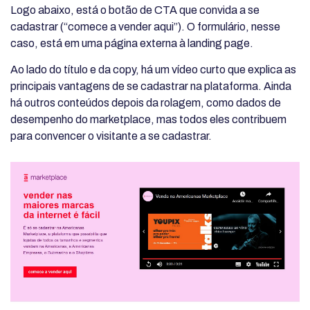
Logo abaixo, está o botão de CTA que convida a se
cadastrar (“comece a vender aqui”). O formulário, nesse
caso, está em uma página externa à landing page.
Ao lado do título e da copy, há um vídeo curto que explica as
principais vantagens de se cadastrar na plataforma. Ainda
há outros conteúdos depois da rolagem, como dados de
desempenho do marketplace, mas todos eles contribuem
para convencer o visitante a se cadastrar.