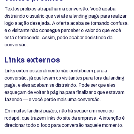
Textos prolixos atrapalham a conversão. Você acaba
distraindo o usuário que vai até a landing page para realizar
logo a ação desejada. A oferta acaba se tornando confusa,
e o visitante não consegue perceber o valor do que você
está oferecendo. Assim, pode acabar desistindo da
conversão.
Links externos
Links externos geralmente não contribuem para a
conversão, já que levam os visitantes para fora da landing
page, e eles acabam se distraindo. Pode ser que eles
esqueçam de voltar à página para finalizar o que estavam
fazendo — e você perde mais uma conversão.
Em muitas landing pages, não há sequer um menu ou
rodapé, que trazem links do site da empresa. A intenção é
direcionar todo o foco para conversão naquele momento.