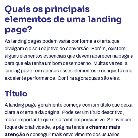
Quais os principais
elementos de uma landing
page?
As landing pages podem variar conforme a oferta que
divulgam e o seu objetivo de conversão. Porém, existem
alguns elementos essenciais que devem aparecer na página
para que ela tenha um bom desempenho. Muitas vezes, a
landing page tem apenas esses elementos e conquista uma
excelente performance. Confira agora quais são eles:
Título
A landing page geralmente começa com um título que deixa
clara a oferta a da página. Pode ser um título descritivo,
mas é importante que seja também persuasivo. Se tiver um
toque de criatividade, a página tende a
chamar mais
atenção
e conseguir mais envolvimento dos usuários.