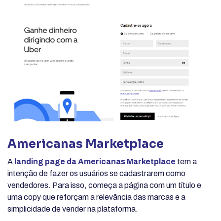
Americanas Marketplace
A
landing page da Americanas Marketplace
tem a
intenção de fazer os usuários se cadastrarem como
vendedores. Para isso, começa a página com um título e
uma copy que reforçam a relevância das marcas e a
simplicidade de vender na plataforma.