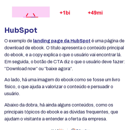
HubSpot
O exemplo de
landing page da HubSpot
é uma página de
download de ebook. O título apresenta o conteúdo principal
do ebook, e a copy explica o que o usuário vai encontrar lá.
Em seguida, o botão de CTA diz o que o usuário deve fazer:
“Download now” ou “baixe agora”.
Ao lado, há uma imagem do ebook como se fosse um livro
físico, o que ajuda a valorizar o conteúdo e persuadir o
usuário.
Abaixo da dobra, há ainda alguns conteúdos, como os
principais tópicos do ebook e as dúvidas frequentes, que
ajudam o visitante a entender a oferta da empresa.