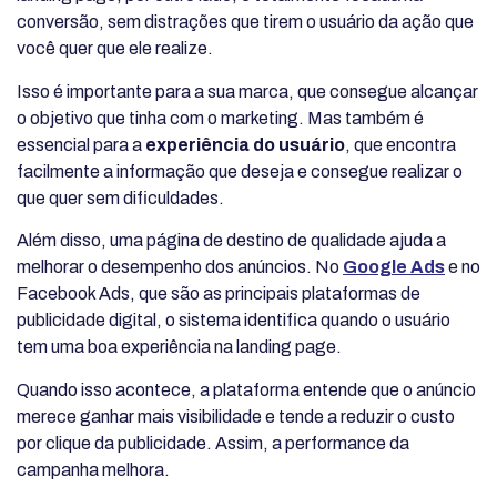
conversão, sem distrações que tirem o usuário da ação que
você quer que ele realize.
Isso é importante para a sua marca, que consegue alcançar
o objetivo que tinha com o marketing. Mas também é
essencial para a
experiência do usuário
, que encontra
facilmente a informação que deseja e consegue realizar o
que quer sem dificuldades.
Além disso, uma página de destino de qualidade ajuda a
melhorar o desempenho dos anúncios. No
Google Ads
e no
Facebook Ads, que são as principais plataformas de
publicidade digital, o sistema identifica quando o usuário
tem uma boa experiência na landing page.
Quando isso acontece, a plataforma entende que o anúncio
merece ganhar mais visibilidade e tende a reduzir o custo
por clique da publicidade. Assim, a performance da
campanha melhora.