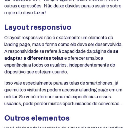
outras expressões. Não deixe dúvidas para o usuário sobre
o que ele deve fazer!
Layout responsivo
O layout responsivo não é exatamente um elemento da
landing page, mas a forma como ela deve ser desenvolvida.
A responsividade se refere à capacidade da página de
se
adaptar a diferentes telas
e oferecer uma boa
experiência a todos os usuários, independentemente do
dispositivo que estejam usando.
Isso vale especialmente para as telas de smartphones, já
que muitos visitantes podem acessar a landing page em um
celular. Se você oferecer uma má experiência a esses
usuários, pode perder muitas oportunidades de conversão…
Outros elementos