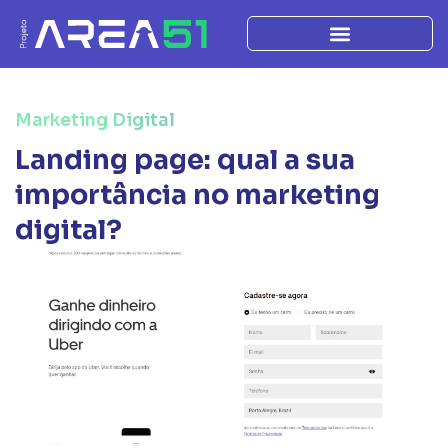
Marketing Digital
Landing page: qual a sua
importância no marketing
digital?