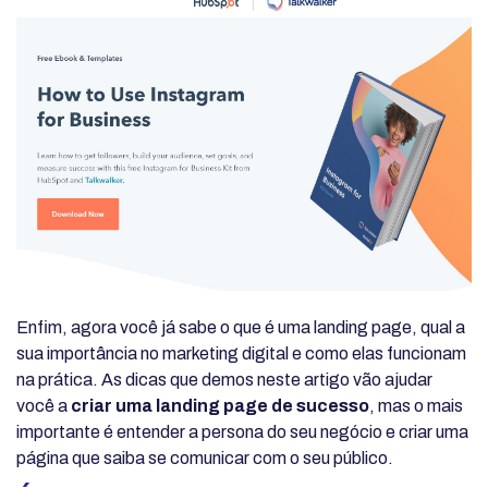
Enfim, agora você já sabe o que é uma landing page, qual a
sua importância no marketing digital e como elas funcionam
na prática. As dicas que demos neste artigo vão ajudar
você a
criar uma landing page de sucesso
, mas o mais
importante é entender a persona do seu negócio e criar uma
página que saiba se comunicar com o seu público.