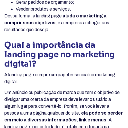
Gerar pedidos de orçamento;
Vender produtos e serviços.
Dessa forma, a landing page
ajuda o marketing a
cumprir seus objetivos
, e a empresa a chegar aos
resultados que deseja.
Qual a importância da
landing page no marketing
digital?
A landing page cumpre um papel essencial no marketing
digital.
Um anúncio ou publicação de marca que tem o objetivo de
divulgar uma oferta da empresa deve levar o usuário a
algum lugar para convertê-lo. Porém, se você levar a
pessoa a uma página qualquer do site,
ela pode se perder
em meio a diversas informações, link e menus
. A
landing page, por outro lado, é totalmente focada na