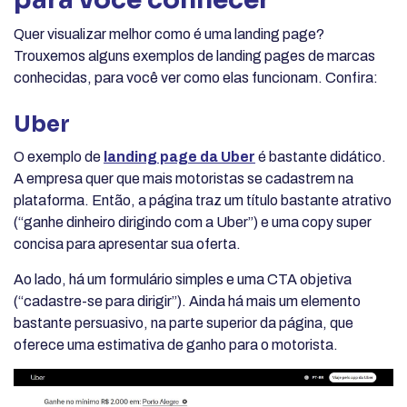
Quer visualizar melhor como é uma landing page?
Trouxemos alguns exemplos de landing pages de marcas
conhecidas, para você ver como elas funcionam. Confira:
Uber
O exemplo de
landing page da Uber
é bastante didático.
A empresa quer que mais motoristas se cadastrem na
plataforma. Então, a página traz um título bastante atrativo
(“ganhe dinheiro dirigindo com a Uber”) e uma copy super
concisa para apresentar sua oferta.
Ao lado, há um formulário simples e uma CTA objetiva
(“cadastre-se para dirigir”). Ainda há mais um elemento
bastante persuasivo, na parte superior da página, que
oferece uma estimativa de ganho para o motorista.