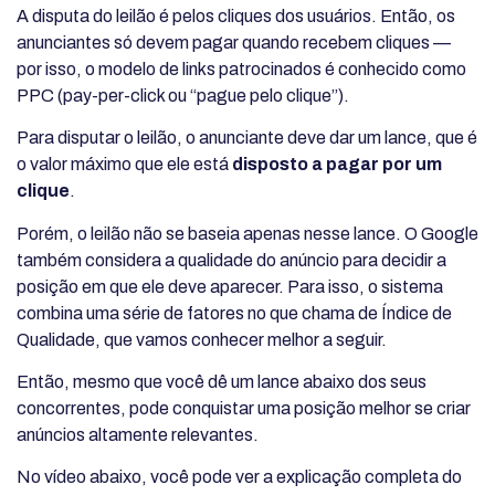
A disputa do leilão é pelos cliques dos usuários. Então, os
anunciantes só devem pagar quando recebem cliques —
por isso, o modelo de links patrocinados é conhecido como
PPC (pay-per-click ou “pague pelo clique”).
Para disputar o leilão, o anunciante deve dar um lance, que é
o valor máximo que ele está
disposto a pagar por um
clique
.
Porém, o leilão não se baseia apenas nesse lance. O Google
também considera a qualidade do anúncio para decidir a
posição em que ele deve aparecer. Para isso, o sistema
combina uma série de fatores no que chama de Índice de
Qualidade, que vamos conhecer melhor a seguir.
Então, mesmo que você dê um lance abaixo dos seus
concorrentes, pode conquistar uma posição melhor se criar
anúncios altamente relevantes.
No vídeo abaixo, você pode ver a explicação completa do