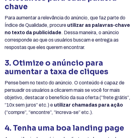
chave
Para aumentar a relevância do anúncio, que faz parte do
Índice de Qualidade, procure
utilizar as palavras-chave
no texto da publicidade
. Dessa maneira, o anúncio
corresponde ao que os usuários buscam e entrega as
respostas que eles querem encontrar.
3. Otimize o anúncio para
aumentar a taxa de cliques
Pense bem no texto do anúncio. O conteúdo é capaz de
persuadir os usuários a clicarem mais se você for mais
objetivo, destacar o benefício da sua oferta (“frete grátis”,
“10x sem juros” etc.) e
utilizar chamadas para ação
(“compre”, “encontre”, “increva-se” etc.).
4. Tenha uma boa landing page