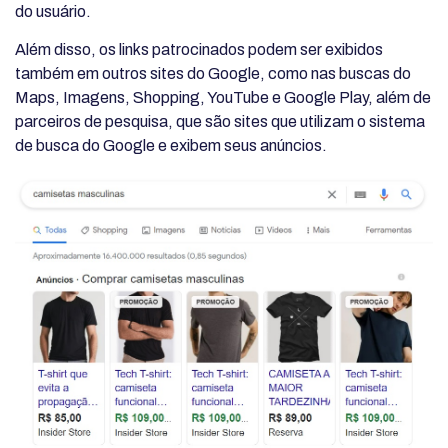
do usuário.
Além disso, os links patrocinados podem ser exibidos
também em outros sites do Google, como nas buscas do
Maps, Imagens, Shopping, YouTube e Google Play, além de
parceiros de pesquisa, que são sites que utilizam o sistema
de busca do Google e exibem seus anúncios.