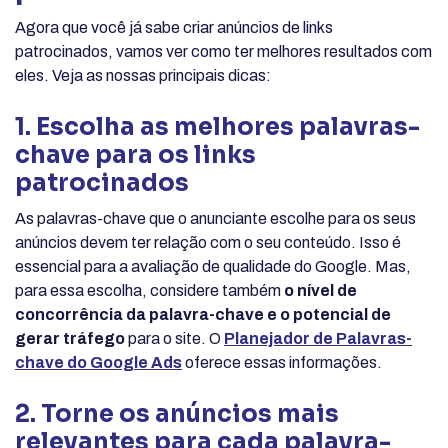
Agora que você já sabe criar anúncios de links
patrocinados, vamos ver como ter melhores resultados com
eles. Veja as nossas principais dicas:
1. Escolha as melhores palavras-
chave para os links
patrocinados
As palavras-chave que o anunciante escolhe para os seus
anúncios devem ter relação com o seu conteúdo. Isso é
essencial para a avaliação de qualidade do Google. Mas,
para essa escolha, considere também
o nível de
concorrência da palavra-chave e o potencial de
gerar tráfego
para o site. O
Planejador de Palavras-
chave do Google Ads
oferece essas informações.
2. Torne os anúncios mais
relevantes para cada palavra-