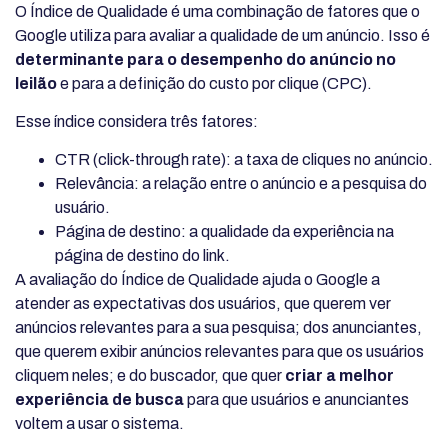
O Índice de Qualidade é uma combinação de fatores que o
Google utiliza para avaliar a qualidade de um anúncio. Isso é
determinante para o desempenho do anúncio no
leilão
e para a definição do custo por clique (CPC).
Esse índice considera três fatores:
CTR (click-through rate): a taxa de cliques no anúncio.
Relevância: a relação entre o anúncio e a pesquisa do
usuário.
Página de destino: a qualidade da experiência na
página de destino do link.
A avaliação do Índice de Qualidade ajuda o Google a
atender as expectativas dos usuários, que querem ver
anúncios relevantes para a sua pesquisa; dos anunciantes,
que querem exibir anúncios relevantes para que os usuários
cliquem neles; e do buscador, que quer
criar a melhor
experiência de busca
para que usuários e anunciantes
voltem a usar o sistema.