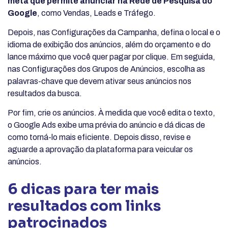
meta que permite anunciar na Rede de Pesquisa do
Google
, como Vendas, Leads e Tráfego.
Depois, nas Configurações da Campanha, defina o local e o
idioma de exibição dos anúncios, além do orçamento e do
lance máximo que você quer pagar por clique. Em seguida,
nas Configurações dos Grupos de Anúncios, escolha as
palavras-chave que devem ativar seus anúncios nos
resultados da busca.
Por fim, crie os anúncios. À medida que você edita o texto,
o Google Ads exibe uma prévia do anúncio e dá dicas de
como torná-lo mais eficiente. Depois disso, revise e
aguarde a aprovação da plataforma para veicular os
anúncios.
6 dicas para ter mais
resultados com links
patrocinados