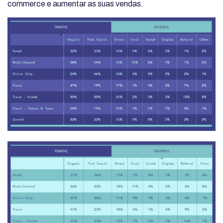
commerce e aumentar as suas vendas.