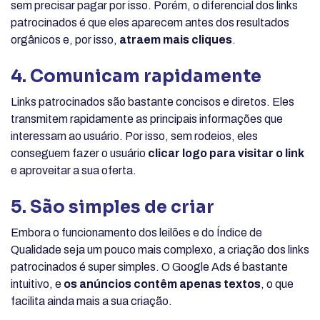
sem precisar pagar por isso. Porém, o diferencial dos links
patrocinados é que eles aparecem antes dos resultados
orgânicos e, por isso,
atraem mais cliques
.
4. Comunicam rapidamente
Links patrocinados são bastante concisos e diretos. Eles
transmitem rapidamente as principais informações que
interessam ao usuário. Por isso, sem rodeios, eles
conseguem fazer o usuário
clicar logo para visitar o link
e aproveitar a sua oferta.
5. São simples de criar
Embora o funcionamento dos leilões e do Índice de
Qualidade seja um pouco mais complexo, a criação dos links
patrocinados é super simples. O Google Ads é bastante
intuitivo, e
os anúncios contêm apenas textos
, o que
facilita ainda mais a sua criação.