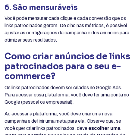
6. São mensuráveis
Você pode mensurar cada clique e cada conversão que os
links patrocinados geram. De olho nas métricas, é possível
ajustar as configurações da campanha e dos anúncios para
otimizar seus resultados.
Como criar anúncios de links
patrocinados para o seu e-
commerce?
Os links patrocinados devem ser criados no Google Ads.
Para acessar essa plataforma, você deve ter uma conta no
Google (pessoal ou empresarial).
Ao acessar a plataforma, você deve criar uma nova
campanha e definir uma meta para ela. Observe que, se
você quer criar links patrocinados, deve
escolher uma