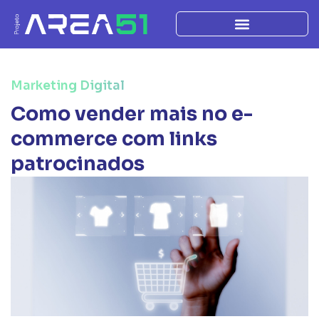
Marketing Digital
Como vender mais no e-
commerce com links
patrocinados