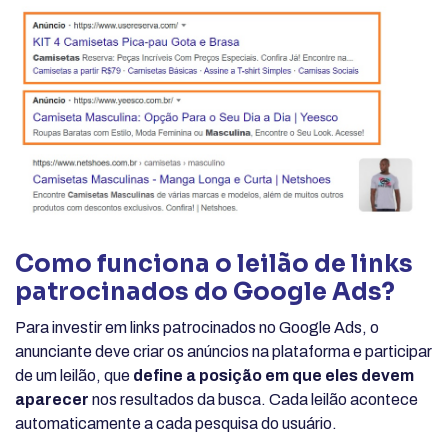
Como funciona o leilão de links
patrocinados do Google Ads?
Para investir em links patrocinados no Google Ads, o
anunciante deve criar os anúncios na plataforma e participar
de um leilão, que
define a posição em que eles devem
aparecer
nos resultados da busca. Cada leilão acontece
automaticamente a cada pesquisa do usuário.