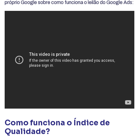
próprio Google sobre como funciona o leilão do Google Ads:
Como funciona o Índice de
Qualidade?