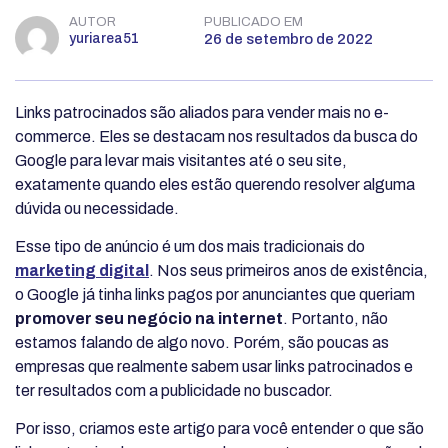
AUTOR
PUBLICADO EM
yuriarea51
26 de setembro de 2022
Links patrocinados são aliados para vender mais no e-
commerce. Eles se destacam nos resultados da busca do
Google para levar mais visitantes até o seu site,
exatamente quando eles estão querendo resolver alguma
dúvida ou necessidade.
Esse tipo de anúncio é um dos mais tradicionais do
marketing digital
. Nos seus primeiros anos de existência,
o Google já tinha links pagos por anunciantes que queriam
promover seu negócio na internet
. Portanto, não
estamos falando de algo novo. Porém, são poucas as
empresas que realmente sabem usar links patrocinados e
ter resultados com a publicidade no buscador.
Por isso, criamos este artigo para você entender o que são