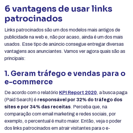
6 vantagens de usar links
patrocinados
Links patrocinados são um dos modelos mais antigos de
publicidade na web e, não por acaso, ainda é um dos mais
usados. Esse tipo de anúncio consegue entregar diversas
vantagens aos anunciantes. Vamos ver agora quais são as
principais:
1. Geram tráfego e vendas para o
e-commerce
De acordo com o relatório
KPI Report 2020
, a busca paga
(Paid Search) é
responsável por 32% do tráfego dos
sites e por 34% das receitas
. Perceba que, na
comparação com email marketing e redes sociais, por
exemplo, o percentual é muito maior. Então, veja o poder
dos links patrocinados em atrair visitantes para o e-