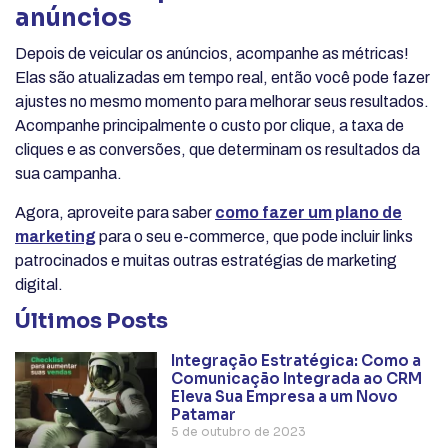
anúncios
Depois de veicular os anúncios, acompanhe as métricas!
Elas são atualizadas em tempo real, então você pode fazer
ajustes no mesmo momento para melhorar seus resultados.
Acompanhe principalmente o custo por clique, a taxa de
cliques e as conversões, que determinam os resultados da
sua campanha.
Agora, aproveite para saber
como fazer um plano de
marketing
para o seu e-commerce, que pode incluir links
patrocinados e muitas outras estratégias de marketing
digital.
Últimos Posts
Integração Estratégica: Como a
Comunicação Integrada ao CRM
Eleva Sua Empresa a um Novo
Patamar
5 de outubro de 2023