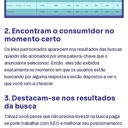
2. Encontram o consumidor no
momento certo
Os links patrocinados aparecem nos resultados das buscas
quando são acionados por uma palavra-chave que o
anunciante selecionou. Então, eles são exibidos
exatamente no momento em que os usuários estão
buscando por alguma resposta e estão dispostos a ver o
que você tem a oferecer.
3. Destacam-se nos resultados
da busca
Talvez você pense que não precisa investir na busca paga
se pode trabalhar com SEO e melhorar seu posicionamento