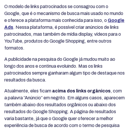
O modelo de links patrocinados se consagrou com o
Google, que é o mecanismo de busca mais usado no mundo
e oferece a plataforma mais conhecida para isso, o
Google
Ads
. Nessa plataforma, é possível criar anúncios de links
patrocinados, mas também de mídia display, vídeos para o
YouTube, produtos do Google Shopping, entre outros
formatos.
A publicidade na pesquisa do Google já mudou muito ao
longo dos anos e continua evoluindo. Mas os links
patrocinados sempre ganharam algum tipo de destaque nos
resultados da busca.
Atualmente, eles ficam
acima dos links orgânicos
, com
a palavra “Anúncio” em negrito. Em alguns casos, aparecem
também abaixo dos resultados orgânicos ou abaixo dos
resultados do Google Shopping. A página de resultados
varia bastante, já que o Google quer oferecer a melhor
experiência de busca de acordo com o termo de pesquisa