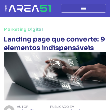
Marketing Digital
Landing page que converte: 9
elementos indispensáveis
AUTOR
PUBLICADO EM