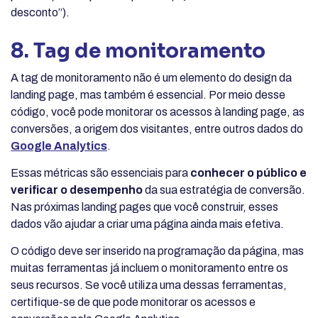
desconto”).
8. Tag de monitoramento
A tag de monitoramento não é um elemento do design da
landing page, mas também é essencial. Por meio desse
código, você pode monitorar os acessos à landing page, as
conversões, a origem dos visitantes, entre outros dados do
Google Analytics
.
Essas métricas são essenciais para
conhecer o público e
verificar o desempenho
da sua estratégia de conversão.
Nas próximas landing pages que você construir, esses
dados vão ajudar a criar uma página ainda mais efetiva.
O código deve ser inserido na programação da página, mas
muitas ferramentas já incluem o monitoramento entre os
seus recursos. Se você utiliza uma dessas ferramentas,
certifique-se de que pode monitorar os acessos e