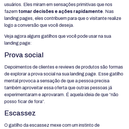
usuários. Eles miram em sensações primitivas que nos
fazem
tomar decisões e ações rapidamente
. Nas
landing pages, eles contribuem para que o visitante realize
logo a conversão que você deseja.
Veja agora alguns gatilhos que você pode usar na sua
landing page:
Prova social
Depoimentos de clientes e reviews de produtos são formas
de explorar a prova social na sua landing page. Esse gatilho
mental provoca a sensação de que a pessoa precisa
também aproveitar essa oferta que outras pessoas já
experimentaram e aprovaram. É aquela ideia de que “não
posso ficar de fora”.
Escassez
O gatilho da escassez mexe com um instinto de