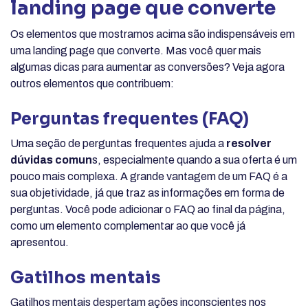
landing page que converte
Os elementos que mostramos acima são indispensáveis em
uma landing page que converte. Mas você quer mais
algumas dicas para aumentar as conversões? Veja agora
outros elementos que contribuem:
Perguntas frequentes (FAQ)
Uma seção de perguntas frequentes ajuda a
resolver
dúvidas comun
s, especialmente quando a sua oferta é um
pouco mais complexa. A grande vantagem de um FAQ é a
sua objetividade, já que traz as informações em forma de
perguntas. Você pode adicionar o FAQ ao final da página,
como um elemento complementar ao que você já
apresentou.
Gatilhos mentais
Gatilhos mentais despertam ações inconscientes nos