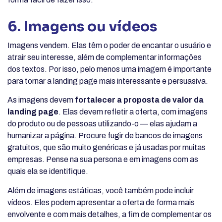
6. Imagens ou vídeos
Imagens vendem. Elas têm o poder de encantar o usuário e
atrair seu interesse, além de complementar informações
dos textos. Por isso, pelo menos uma imagem é importante
para tornar a landing page mais interessante e persuasiva.
As imagens devem
fortalecer a proposta de valor da
landing page
. Elas devem refletir a oferta, com imagens
do produto ou de pessoas utilizando-o — elas ajudam a
humanizar a página. Procure fugir de bancos de imagens
gratuitos, que são muito genéricas e já usadas por muitas
empresas. Pense na sua persona e em imagens com as
quais ela se identifique.
Além de imagens estáticas, você também pode incluir
vídeos. Eles podem apresentar a oferta de forma mais
envolvente e com mais detalhes, a fim de complementar os