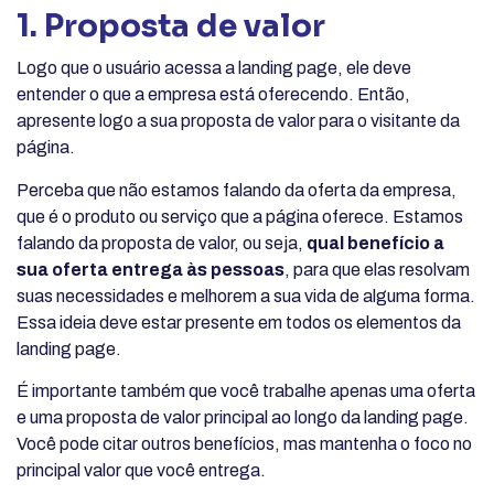
1. Proposta de valor
Logo que o usuário acessa a landing page, ele deve
entender o que a empresa está oferecendo. Então,
apresente logo a sua proposta de valor para o visitante da
página.
Perceba que não estamos falando da oferta da empresa,
que é o produto ou serviço que a página oferece. Estamos
falando da proposta de valor, ou seja,
qual benefício a
sua oferta entrega às pessoas
, para que elas resolvam
suas necessidades e melhorem a sua vida de alguma forma.
Essa ideia deve estar presente em todos os elementos da
landing page.
É importante também que você trabalhe apenas uma oferta
e uma proposta de valor principal ao longo da landing page.
Você pode citar outros benefícios, mas mantenha o foco no
principal valor que você entrega.