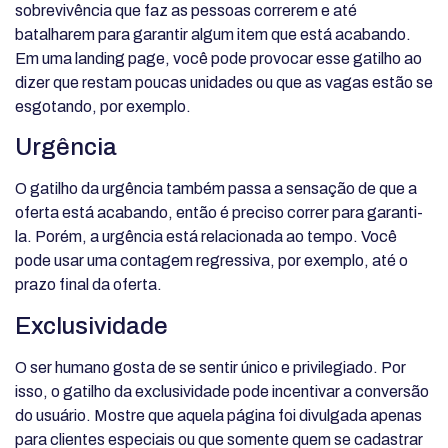
sobrevivência que faz as pessoas correrem e até
batalharem para garantir algum item que está acabando.
Em uma landing page, você pode provocar esse gatilho ao
dizer que restam poucas unidades ou que as vagas estão se
esgotando, por exemplo.
Urgência
O gatilho da urgência também passa a sensação de que a
oferta está acabando, então é preciso correr para garanti-
la. Porém, a urgência está relacionada ao tempo. Você
pode usar uma contagem regressiva, por exemplo, até o
prazo final da oferta.
Exclusividade
O ser humano gosta de se sentir único e privilegiado. Por
isso, o gatilho da exclusividade pode incentivar a conversão
do usuário. Mostre que aquela página foi divulgada apenas
para clientes especiais ou que somente quem se cadastrar