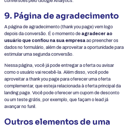
conversões pelo Google Analytics.
9. Página de agradecimento
A página de agradecimento (thank you page) vem logo
depois da conversão. É o momento de
agradecer ao
usuário que confiou na sua empresa
ao preencher os
dados no formulário, além de aproveitar a oportunidade para
estimular uma segunda conversão.
Nessa página, você já pode entregar a oferta ou avisar
como o usuário vai recebê-la. Além disso, você pode
aproveitar a thank you page para oferecer uma oferta
complementar, que esteja relacionada à oferta principal da
landing page. Você pode oferecer um cupom de desconto
ou um teste grátis, por exemplo, que façam o lead já
avançar no funil.
Outros elementos de uma