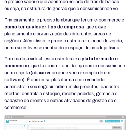
é preciso saber o que acontece no lado de trás do balcão,
ou seja, na estrutura de gestão que o consumidor não vê.
Primeiramente, é preciso lembrar que ter um e-commerce é
como ter qualquer tipo de empresa
, que exige
planejamento e organização das diferentes áreas de
negócio. Além disso, é preciso estruturar o canal de venda,
como se estivesse montando o espaço de uma loja física.
Em uma loja virtual, essa estrutura é a
plataforma de e-
commerce
, que faz a interface da loja com o consumidor e
com o lojista (abaixo você pode ver o exemplo de um
software). É com essa plataforma que o vendedor
administra o seu negócio online: inclui produtos, cadastra
ofertas, controla o estoque, recebe pedidos, gerencia o
cadastro de clientes e outras atividades de gestão do e-
commerce.