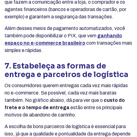
que fazem a comunicação entre a loja, o comprador e os
agentes financeiros (bancos e operadoras de cartão, por
exemplo) e garantem a segurança das transações.
Além desses meios de pagamento automatizados, você
também pode disponibilizar o PIX, que vem
ganhando
espaço no e-commerce brasileiro
com transações mais
simples e rápidas.
7. Estabeleça as formas de
entrega e parceiros de logística
Os consumidores querem entregas cada vez mais rápidas
no e-commerce. Se possível, cada vez mais baratas
também. No gráfico abaixo, dá para ver que o
custo do
frete e o tempo de entrega
estão entre os principais
motivos de abandono de carrinho.
A escolha de bons parceiros de logística é essencial para
isso, já que a qualidade e pontualidade da entrega depende