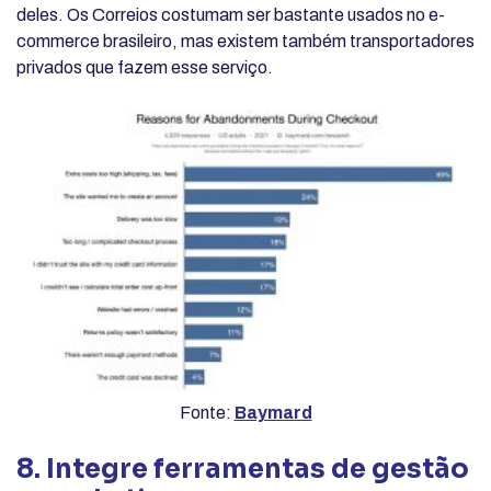
deles. Os Correios costumam ser bastante usados no e-
commerce brasileiro, mas existem também transportadores
privados que fazem esse serviço.
Fonte:
Baymard
8. Integre ferramentas de gestão