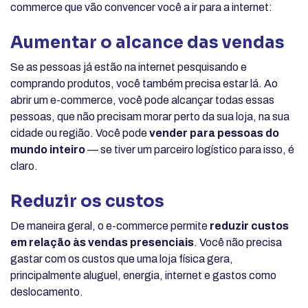
commerce que vão convencer você a ir para a internet:
Aumentar o alcance das vendas
Se as pessoas já estão na internet pesquisando e
comprando produtos, você também precisa estar lá. Ao
abrir um e-commerce, você pode alcançar todas essas
pessoas, que não precisam morar perto da sua loja, na sua
cidade ou região. Você pode
vender para pessoas do
mundo inteiro
— se tiver um parceiro logístico para isso, é
claro.
Reduzir os custos
De maneira geral, o e-commerce permite
reduzir custos
em relação às vendas presenciais
. Você não precisa
gastar com os custos que uma loja física gera,
principalmente aluguel, energia, internet e gastos como
deslocamento.