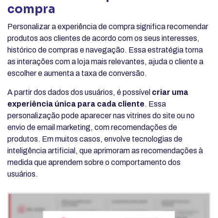
compra
Personalizar a experiência de compra significa recomendar
produtos aos clientes de acordo com os seus interesses,
histórico de compras e navegação. Essa estratégia torna
as interações com a loja mais relevantes, ajuda o cliente a
escolher e aumenta a taxa de conversão.
A partir dos dados dos usuários, é possível
criar uma
experiência única para cada cliente
. Essa
personalização pode aparecer nas vitrines do site ou no
envio de email marketing, com recomendações de
produtos. Em muitos casos, envolve tecnologias de
inteligência artificial, que aprimoram as recomendações à
medida que aprendem sobre o comportamento dos
usuários.