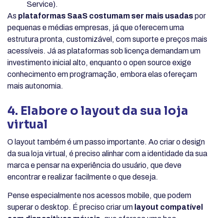
Service).
As
plataformas SaaS costumam ser mais usadas
por
pequenas e médias empresas, já que oferecem uma
estrutura pronta, customizável, com suporte e preços mais
acessíveis. Já as plataformas sob licença demandam um
investimento inicial alto, enquanto o open source exige
conhecimento em programação, embora elas ofereçam
mais autonomia.
4. Elabore o layout da sua loja
virtual
O layout também é um passo importante. Ao criar o design
da sua loja virtual, é preciso alinhar com a identidade da sua
marca e pensar na experiência do usuário, que deve
encontrar e realizar facilmente o que deseja.
Pense especialmente nos acessos mobile, que podem
superar o desktop. É preciso criar um
layout compatível