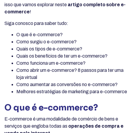
isso que vamos explorar neste
artigo completo sobre e-
commerce
!
Siga conosco para saber tudo:
O que é e-commerce?
Como surgiu o e-commerce?
Quais os tipos de e-commerce?
Quais os benefícios de ter um e-commerce?
Como funciona um e-commerce?
Como abrir um e-commerce? 8 passos para ter uma
loja virtual
Como aumentar as conversões no e-commerce?
Melhores estratégias de marketing para e-commerce
O que é e-commerce?
E-commerce é uma modalidade de comércio de bens e
serviços que engloba todas as
operações de compra e