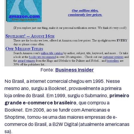
Fonte:
Business Insider
No Brasil, a internet comercial chegou em 1995. Nesse
mesmo ano, surgiu a Booknet, provavelmente a primeira
loja online do Brasil. Em 1999, surgiu o Submarino,
primeiro
grande e-commerce brasileiro
, que comprou a
Booknet. Em 2006, ao se fundir com Americanas e
Shoptime, tornou-se uma das maiores empresas de e-
commerce do Brasil, a B2W Digital (atualmente americanas
sa).