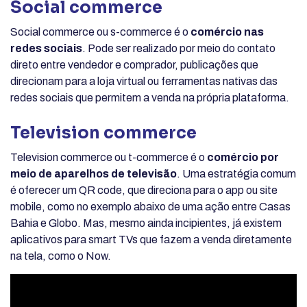
Social commerce
Social commerce ou s-commerce é o
comércio nas
redes sociais
. Pode ser realizado por meio do contato
direto entre vendedor e comprador, publicações que
direcionam para a loja virtual ou ferramentas nativas das
redes sociais que permitem a venda na própria plataforma.
Television commerce
Television commerce ou t-commerce é o
comércio por
meio de aparelhos de televisão
. Uma estratégia comum
é oferecer um QR code, que direciona para o app ou site
mobile, como no exemplo abaixo de uma ação entre Casas
Bahia e Globo. Mas, mesmo ainda incipientes, já existem
aplicativos para smart TVs que fazem a venda diretamente
na tela, como o Now.