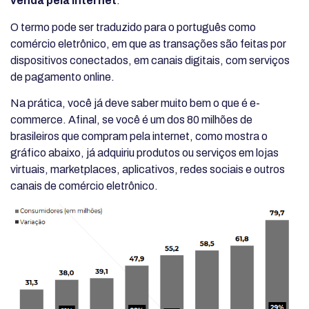
venda pela internet
.
O termo pode ser traduzido para o português como
comércio eletrônico, em que as transações são feitas por
dispositivos conectados, em canais digitais, com serviços
de pagamento online.
Na prática, você já deve saber muito bem o que é e-
commerce. Afinal, se você é um dos 80 milhões de
brasileiros que compram pela internet, como mostra o
gráfico abaixo, já adquiriu produtos ou serviços em lojas
virtuais, marketplaces, aplicativos, redes sociais e outros
canais de comércio eletrônico.