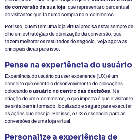
de conversão da sua loja
, que representa o percentual
de visitantes que faz uma compra no e-commerce.
Por isso, quem tem uma loja virtual precisa estar sempre de
olho em estratégias de otimização da conversão, que
fazem melhorar os resultados do negócio. Veja agora as
principais dicas para isso:
Pense na experiência do usuário
Experiência do usuário ou user experience (UX) é um
conceito que orienta o desenvolvimento de aplicações
colocando
o usuário no centro das decisões
. Na
criação de um e-commerce, o que importa é que o visitante
se sinta bem informado, localizado e seguro para executar
as ações que deseja. Por isso, o UX é essencial para as
conversões de uma loja virtual.
Personalize a experiência de