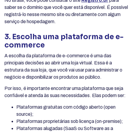
No Brasil, você pode consultar o site
Registro.br
para
saber se o domínio que você quer está disponível. É possível
registrá-lo nesse mesmo site ou diretamente com algum
serviço de hospedagem.
3. Escolha uma plataforma de e-
commerce
A escolha da plataforma de e-commerce é uma das
principais decisões ao abrir uma loja virtual. Essa é a
estrutura da sua loja, que você vai usar para administrar o
negócio e disponibilizar os produtos ao público.
Por isso, é importante encontrar uma plataforma que seja
confiável e atenda às suas necessidades. Elas podem ser:
Plataformas gratuitas com código aberto (open
source);
Plataformas proprietárias sob licença (on-premise);
Plataformas alugadas (SaaS ou Software as a