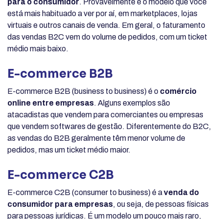
para o consumidor
. Provavelmente é o modelo que você
está mais habituado a ver por aí, em marketplaces, lojas
virtuais e outros canais de venda. Em geral, o faturamento
das vendas B2C vem do volume de pedidos, com um ticket
médio mais baixo.
E-commerce B2B
E-commerce B2B (business to business) é o
comércio
online entre empresas
. Alguns exemplos são
atacadistas que vendem para comerciantes ou empresas
que vendem softwares de gestão. Diferentemente do B2C,
as vendas do B2B geralmente têm menor volume de
pedidos, mas um ticket médio maior.
E-commerce C2B
E-commerce C2B (consumer to business) é a
venda do
consumidor para empresas
, ou seja, de pessoas físicas
para pessoas jurídicas. É um modelo um pouco mais raro,