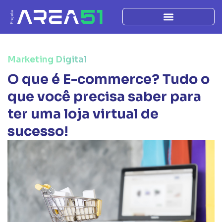
Marketing Digital
O que é E-commerce? Tudo o
que você precisa saber para
ter uma loja virtual de
sucesso!