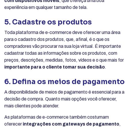
com dispositivos móveis
, que ofereça uma boa
experiência em qualquer tamanho de tela.
5. Cadastre os produtos
Toda plataforma de e-commerce deve oferecer uma área
para o cadastro dos produtos, que, afinal, é o que os
compradores vão procurar na sua loja virtual. É importante
cadastrar todas as informações sobre os produtos, com
preços, descrições, medidas, fotos, vídeos e o que mais for
importante para o cliente tomar sua decisão
.
6. Defina os meios de pagamento
A disponibilidade de meios de pagamento é essencial para a
decisão de compra. Quanto mais opções você oferecer,
mais clientes pode atender.
As plataformas de e-commerce também costumam
oferecer
integrações com gateways de pagamento
,