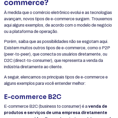
commerce?
À medida que o comércio eletrônico evolui e as tecnologias
avançam, novos tipos de e-commerce surgem. Trouxemos
aqui alguns exemplos, de acordo com o modelo de negócio
ou a plataforma de operação.
Porém, saiba que as possibilidades não se esgotam aqui.
Existem muitos outros tipos de e-commerce, como o P2P
(peer-to-peer), que conecta os usuários diretamente, ou
D2C (direct-to-consumer), que representa a venda da
indústria diretamente ao cliente.
A seguir, elencamos os principais tipos de e-commerce e
alguns exemplos para você entender melhor:
E-commerce B2C
E-commerce B2C (business to consumer) é a
venda de
produtos e serviços de uma empresa diretamente