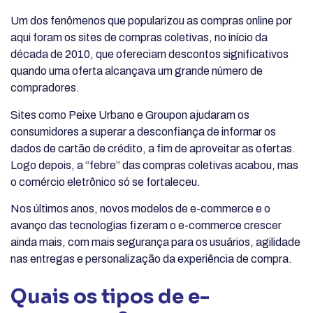
Um dos fenômenos que popularizou as compras online por
aqui foram os sites de compras coletivas, no início da
década de 2010, que ofereciam descontos significativos
quando uma oferta alcançava um grande número de
compradores.
Sites como Peixe Urbano e Groupon ajudaram os
consumidores a superar a desconfiança de informar os
dados de cartão de crédito, a fim de aproveitar as ofertas.
Logo depois, a “febre” das compras coletivas acabou, mas
o comércio eletrônico só se fortaleceu.
Nos últimos anos, novos modelos de e-commerce e o
avanço das tecnologias fizeram o e-commerce crescer
ainda mais, com mais segurança para os usuários, agilidade
nas entregas e personalização da experiência de compra.
Quais os tipos de e-