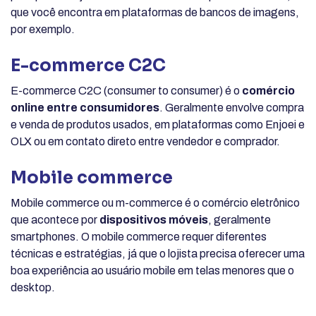
que você encontra em plataformas de bancos de imagens,
por exemplo.
E-commerce C2C
E-commerce C2C (consumer to consumer) é o
comércio
online entre consumidores
. Geralmente envolve compra
e venda de produtos usados, em plataformas como Enjoei e
OLX ou em contato direto entre vendedor e comprador.
Mobile commerce
Mobile commerce ou m-commerce é o comércio eletrônico
que acontece por
dispositivos móveis
, geralmente
smartphones. O mobile commerce requer diferentes
técnicas e estratégias, já que o lojista precisa oferecer uma
boa experiência ao usuário mobile em telas menores que o
desktop.