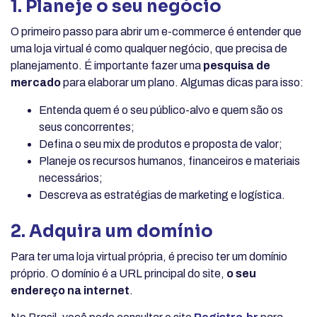
1. Planeje o seu negócio
O primeiro passo para abrir um e-commerce é entender que
uma loja virtual é como qualquer negócio, que precisa de
planejamento. É importante fazer uma
pesquisa de
mercado
para elaborar um plano. Algumas dicas para isso:
Entenda quem é o seu público-alvo e quem são os
seus concorrentes;
Defina o seu mix de produtos e proposta de valor;
Planeje os recursos humanos, financeiros e materiais
necessários;
Descreva as estratégias de marketing e logística.
2. Adquira um domínio
Para ter uma loja virtual própria, é preciso ter um domínio
próprio. O domínio é a URL principal do site,
o seu
endereço na internet
.