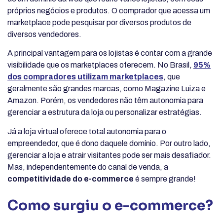
próprios negócios e produtos. O comprador que acessa um
marketplace pode pesquisar por diversos produtos de
diversos vendedores.
A principal vantagem para os lojistas é contar com a grande
visibilidade que os marketplaces oferecem. No Brasil,
95%
dos compradores utilizam marketplaces
, que
geralmente são grandes marcas, como Magazine Luiza e
Amazon. Porém, os vendedores não têm autonomia para
gerenciar a estrutura da loja ou personalizar estratégias.
Já a loja virtual oferece total autonomia para o
empreendedor, que é dono daquele domínio. Por outro lado,
gerenciar a loja e atrair visitantes pode ser mais desafiador.
Mas, independentemente do canal de venda, a
competitividade do e-commerce
é sempre grande!
Como surgiu o e-commerce?