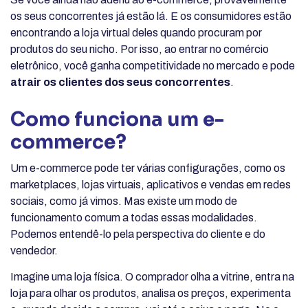
os seus concorrentes já estão lá. E os consumidores estão
encontrando a loja virtual deles quando procuram por
produtos do seu nicho. Por isso, ao entrar no comércio
eletrônico, você ganha competitividade no mercado e pode
atrair os clientes dos seus concorrentes
.
Como funciona um e-
commerce?
Um e-commerce pode ter várias configurações, como os
marketplaces, lojas virtuais, aplicativos e vendas em redes
sociais, como já vimos. Mas existe um modo de
funcionamento comum a todas essas modalidades.
Podemos entendê-lo pela perspectiva do cliente e do
vendedor.
Imagine uma loja física. O comprador olha a vitrine, entra na
loja para olhar os produtos, analisa os preços, experimenta