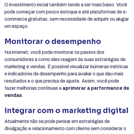
O investimento inicial também tende a ser mais baixo. Você
pode começar com pouco estoque e até plataformas de e-
commerce gratuitas, sem necessidade de adquirir ou alugar
um espaço.
Monitorar o desempenho
Na internet, você pode monitorar os passos dos
consumidores e como eles reagem às suas estratégias de
marketing e vendas. É possível visualizar inúmeras métricas
e indicadores de desempenho para avaliar o que deu mais
resultados e o que precisa de ajuste. Assim, você pode
fazer melhorias contínuas e
aprimorar a performance de
vendas
.
Integrar com o marketing digital
Atualmente não se pode pensar em estratégias de
divulgação e relacionamento com cliente sem considerar o