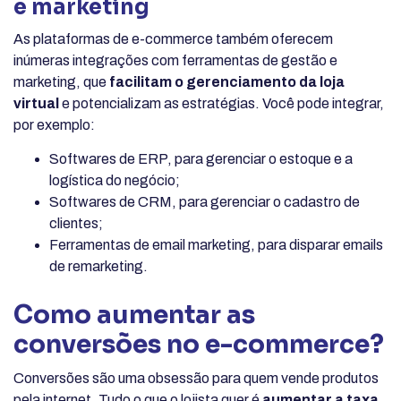
e marketing
As plataformas de e-commerce também oferecem
inúmeras integrações com ferramentas de gestão e
marketing, que
facilitam o gerenciamento da loja
virtual
e potencializam as estratégias. Você pode integrar,
por exemplo:
Softwares de ERP, para gerenciar o estoque e a
logística do negócio;
Softwares de CRM, para gerenciar o cadastro de
clientes;
Ferramentas de email marketing, para disparar emails
de remarketing.
Como aumentar as
conversões no e-commerce?
Conversões são uma obsessão para quem vende produtos
pela internet. Tudo o que o lojista quer é
aumentar a taxa