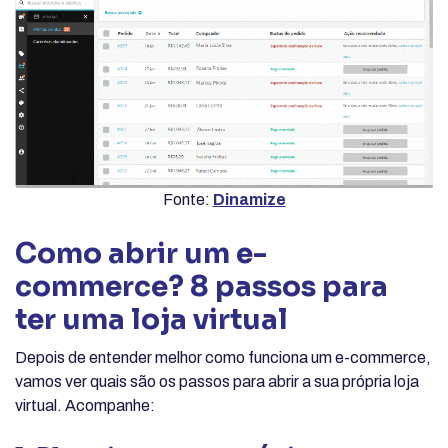
Fonte:
Dinamize
Como abrir um e-
commerce? 8 passos para
ter uma loja virtual
Depois de entender melhor como funciona um e-commerce,
vamos ver quais são os passos para abrir a sua própria loja
virtual. Acompanhe: