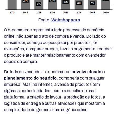
Fonte:
Webshoppers
O e-commerce representa todo processo do comércio
online, não apenas o ato de compra e venda. Do lado do
consumidor, começa ao pesquisar por produtos, ler
avaliações, comparar preços, fazer o pagamento, receber
o produto e até manter relacionamento com o vendedor
depois da compra.
Do lado do vendedor, o e-commerce
envolve desde o
planejamento do negócio
, como seria com qualquer
empresa. Mas, na internet, a venda de produtos tem
algumas particularidades, como a escolha de uma
plataforma, a criação do layout, a produção de fotos, a
logística de entrega e outras atividades que mostram a
complexidade de gerenciar um negócio online.