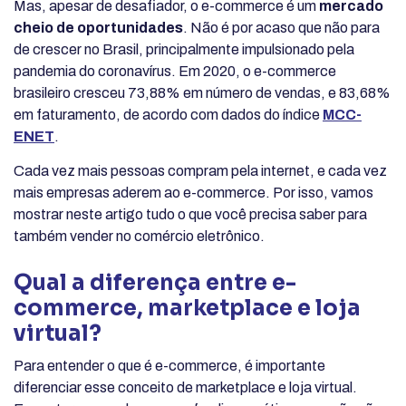
Mas, apesar de desafiador, o e-commerce é um
mercado
cheio de oportunidades
. Não é por acaso que não para
de crescer no Brasil, principalmente impulsionado pela
pandemia do coronavírus. Em 2020, o e-commerce
brasileiro cresceu 73,88% em número de vendas, e 83,68%
em faturamento, de acordo com dados do índice
MCC-
ENET
.
Cada vez mais pessoas compram pela internet, e cada vez
mais empresas aderem ao e-commerce. Por isso, vamos
mostrar neste artigo tudo o que você precisa saber para
também vender no comércio eletrônico.
Qual a diferença entre e-
commerce, marketplace e loja
virtual?
Para entender o que é e-commerce, é importante
diferenciar esse conceito de marketplace e loja virtual.