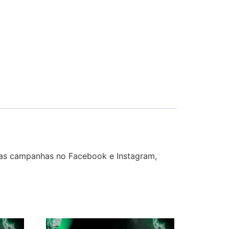
suas campanhas no Facebook e Instagram,