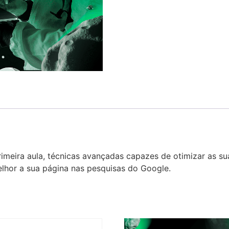
rimeira aula, técnicas avançadas capazes de otimizar as 
lhor a sua página nas pesquisas do Google.​