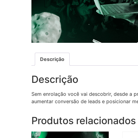
Descrição
Descrição
Sem enrolação você vai descobrir, desde a p
aumentar conversão de leads e posicionar me
Produtos relacionados