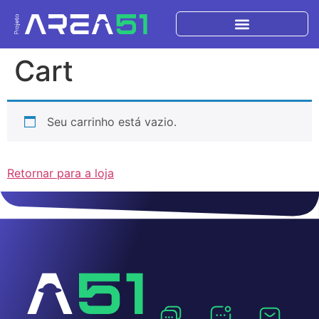
Cart
Seu carrinho está vazio.
Retornar para a loja